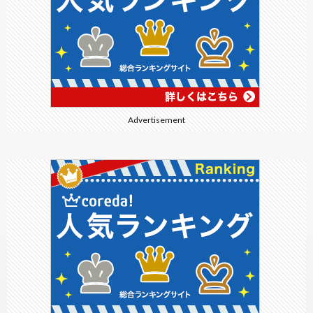
Advertisement