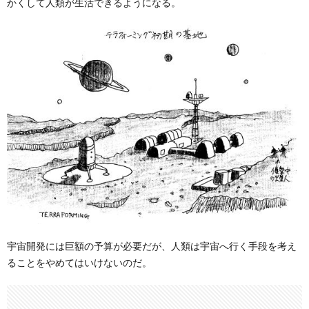
かくして人類が生活できるようになる。
宇宙開発には巨額の予算が必要だが、人類は宇宙へ行く手段を考え
ることをやめてはいけないのだ。