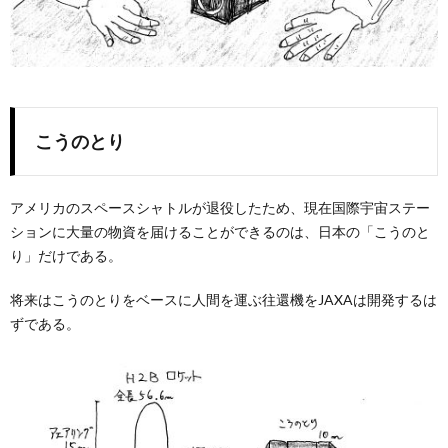
こうのとり
アメリカのスペースシャトルが退役したため、現在国際宇宙ステー
ションに大量の物資を届けることができるのは、日本の「こうのと
り」だけである。
将来はこうのとりをベースに人間を運ぶ往還機をJAXAは開発するは
ずである。