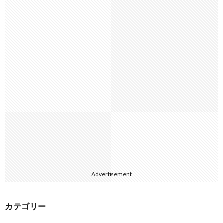
Advertisement
カテゴリー