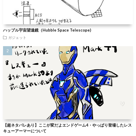
ハッブル宇宙望遠鏡（Hubble Space Telescope)
ガジェット
【超ネタバレあり】ここが変だよエンドゲーム4・やっぱり登場したレス
キューアーマーについて