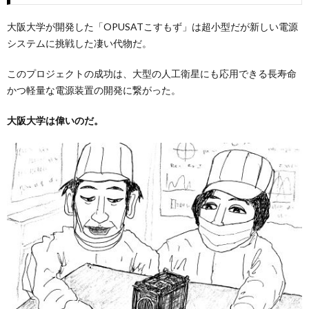
大阪大学が開発した「OPUSATこすもず」は超小型だが新しい電源
システムに挑戦した凄い代物だ。
このプロジェクトの成功は、大型の人工衛星にも応用できる長寿命
かつ軽量な電源装置の開発に繋がった。
大阪大学は偉いのだ。