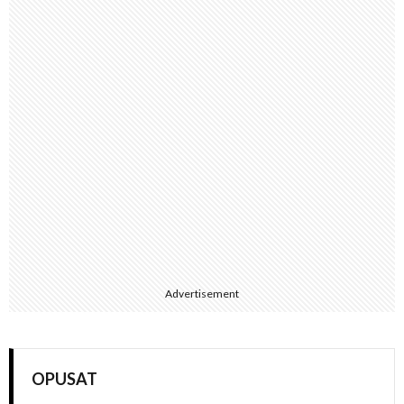
Advertisement
OPUSAT