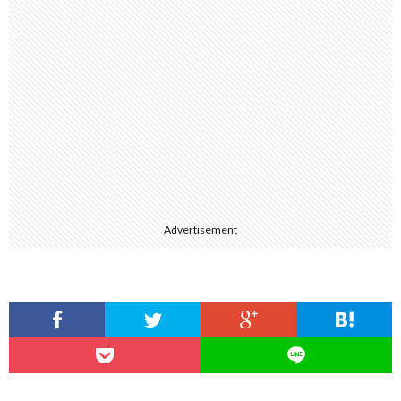
Advertisement