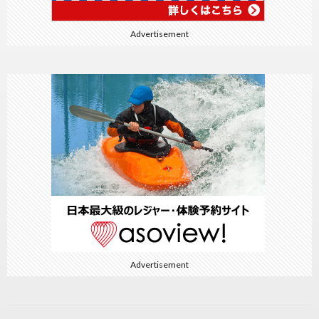
Advertisement
Advertisement