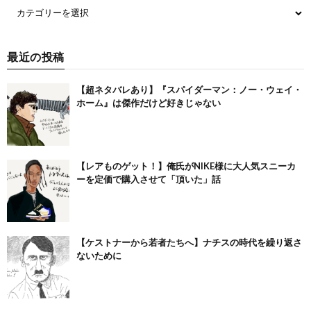
最近の投稿
【超ネタバレあり】『スパイダーマン：ノー・ウェイ・
ホーム』は傑作だけど好きじゃない
【レアものゲット！】俺氏がNIKE様に大人気スニーカ
ーを定価で購入させて「頂いた」話
【ケストナーから若者たちへ】ナチスの時代を繰り返さ
ないために