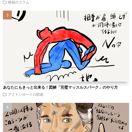
映画のコラム
あなたにもきっと出来る！図解「完璧マッスルスパーク」のやり方
アクトンボーイの部屋