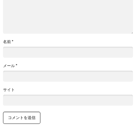
名前
*
メール
*
サイト