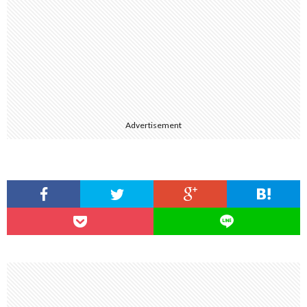
Advertisement