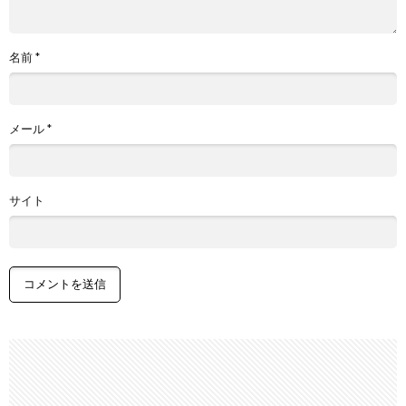
名前
*
メール
*
サイト