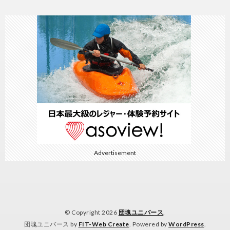
Advertisement
© Copyright 2026
団塊ユニバース
.
団塊ユニバース by
FIT-Web Create
. Powered by
WordPress
.