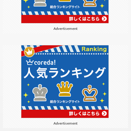
Advertisement
Advertisement