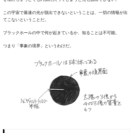
この宇宙で最速の光が脱出できないということは、一切の情報が出
てこないということだ。
ブラックホールの中で何が起きているか、知ることは不可能。
つまり「事象の境界」というわけだ。