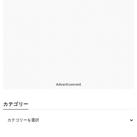
Advertisement
カテゴリー