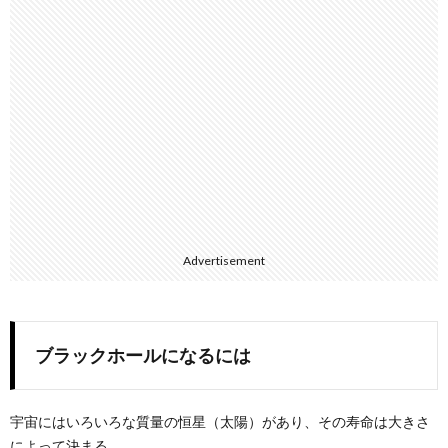
Advertisement
ブラックホールになるには
宇宙にはいろいろな質量の恒星（太陽）があり、その寿命は大きさ
によって決まる。