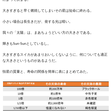
大きすぎると早く燃焼してしまいその星は短命に終わる。
小さい場合は長生きだが、発する光は暗い。
我々の「太陽」は、まあちょうどいい方の大きさである。
輝きもSun-Sunとしているし。
大きすぎるスイカがあまりおいしくないように、何についても適正
な大きさというものがあるようだ。
恒星の質量と、寿命の関係を簡単に表にまとめてみた。