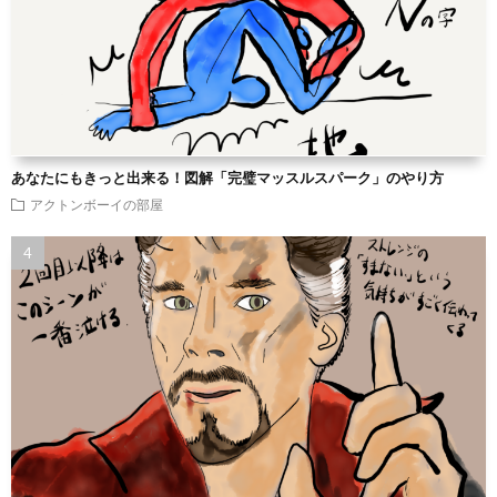
あなたにもきっと出来る！図解「完璧マッスルスパーク」のやり方
アクトンボーイの部屋