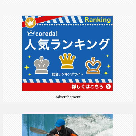
Advertisement