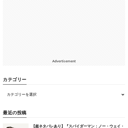
Advertisement
カテゴリー
最近の投稿
【超ネタバレあり】『スパイダーマン：ノー・ウェイ・