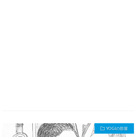
YOGIの部屋