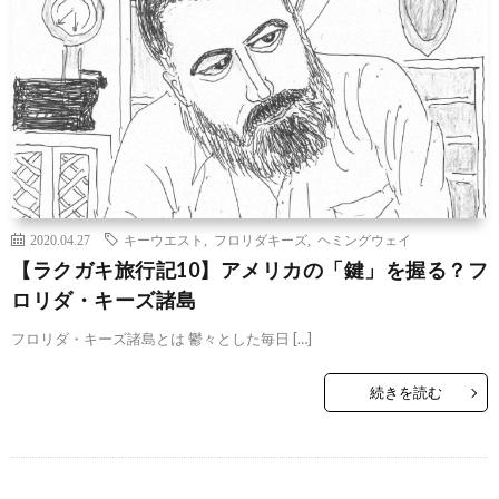
2020.04.27
キーウエスト
,
フロリダキーズ
,
ヘミングウェイ
【ラクガキ旅行記10】アメリカの「鍵」を握る？フ
ロリダ・キーズ諸島
フロリダ・キーズ諸島とは 鬱々とした毎日 […]
続きを読む