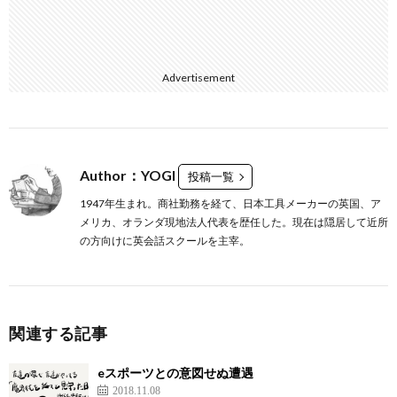
Advertisement
Author：YOGI
投稿一覧
1947年生まれ。商社勤務を経て、日本工具メーカーの英国、ア
メリカ、オランダ現地法人代表を歴任した。現在は隠居して近所
の方向けに英会話スクールを主宰。
関連する記事
eスポーツとの意図せぬ遭遇
2018.11.08