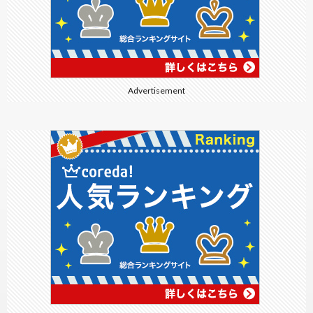
Advertisement