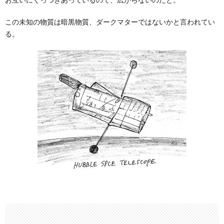
この未知の物質は暗黒物質、ダークマターではないかと言われてい
る。