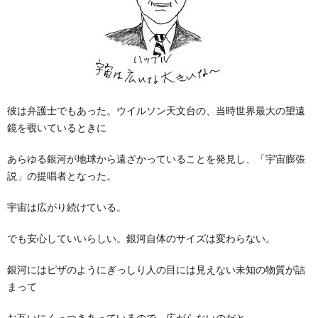
彼は弁護士でもあった。ウイルソン天文台の、当時世界最大の望遠
鏡を覗いているときに
あらゆる銀河が地球から遠ざかっていることを発見し、「宇宙膨張
説」の提唱者となった。
宇宙は広がり続けている。
でも安心していいらしい。銀河自体のサイズは変わらない。
銀河にはピザのようにぎっしり人の目には見えない未知の物質が詰
まって
お互いにくっつきあっているので、広がらないのだと。