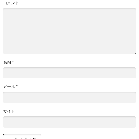
コメント
名前
*
メール
*
サイト