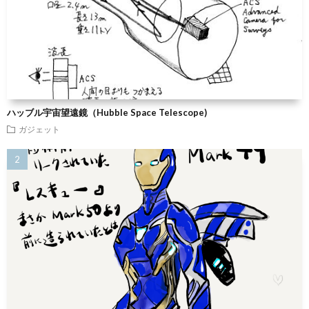
ハッブル宇宙望遠鏡（Hubble Space Telescope)
ガジェット