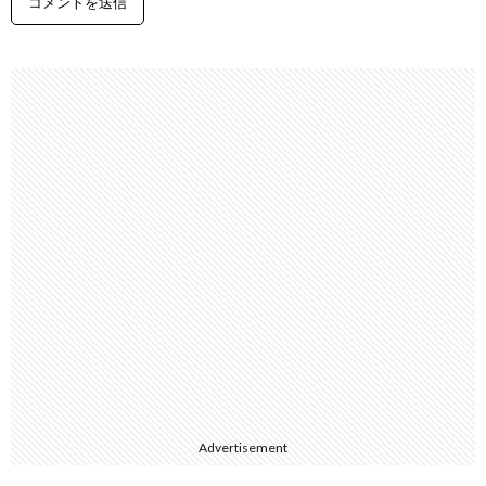
Advertisement