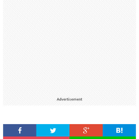
Advertisement