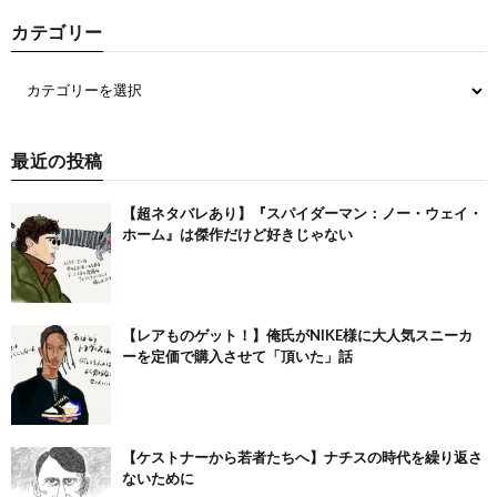
カテゴリー
最近の投稿
【超ネタバレあり】『スパイダーマン：ノー・ウェイ・
ホーム』は傑作だけど好きじゃない
【レアものゲット！】俺氏がNIKE様に大人気スニーカ
ーを定価で購入させて「頂いた」話
【ケストナーから若者たちへ】ナチスの時代を繰り返さ
ないために