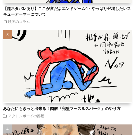
【超ネタバレあり】ここが変だよエンドゲーム4・やっぱり登場したレス
キューアーマーについて
映画のコラム
あなたにもきっと出来る！図解「完璧マッスルスパーク」のやり方
アクトンボーイの部屋