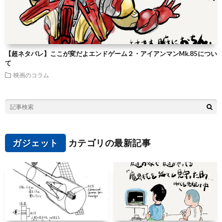
【超ネタバレ】ここが変だよエンドゲーム２・アイアンマンMk.85につい
て
映画のコラム
ガジェット
カテゴリの最新記事