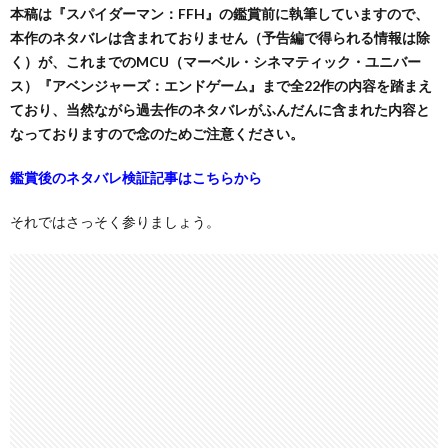
本稿は『スパイダーマン：FFH』の鑑賞前に執筆していますので、
本作のネタバレは含まれておりません（予告編で得られる情報は除
く）が、これまでのMCU（マーベル・シネマティック・ユニバー
ス）『アベンジャーズ：エンドゲーム』まで全22作の内容を踏まえ
ており、当然ながら過去作のネタバレがふんだんに含まれた内容と
なっておりますので念のためご注意ください。
鑑賞後のネタバレ検証記事はこちらから
それではさっそく参りましょう。