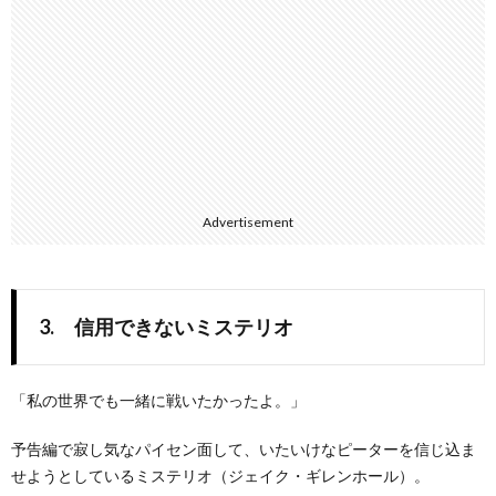
Advertisement
3. 信用できないミステリオ
「私の世界でも一緒に戦いたかったよ。」
予告編で寂し気なパイセン面して、いたいけなピーターを信じ込ま
せようとしているミステリオ（ジェイク・ギレンホール）。