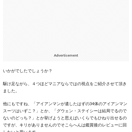
Advertisement
いかがでしたでしょうか？
駆け足ながら、４つほどマニアならではの視点をご紹介させて頂き
ました。
他にもですね、「アイアンマンが遺したはずの34体のアイアンマン
スーツはいずこ？」とか、「グウェン・ステイシーは結局でるので
ないのどっち？」とか挙げようと思えばいくらでもひねり出せるの
ですが、キリがありませんのでそこらへんは鑑賞後のレビューに回
したいと思います。