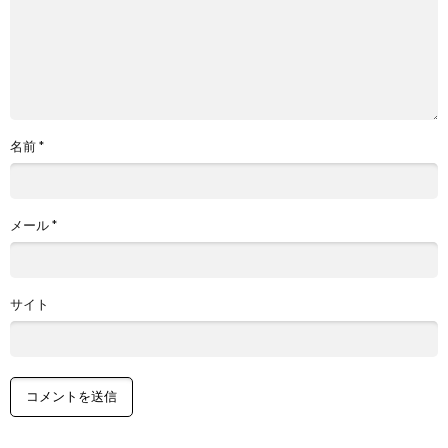
名前
*
メール
*
サイト