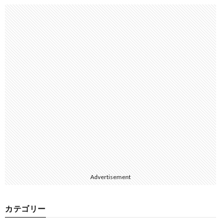
Advertisement
カテゴリー