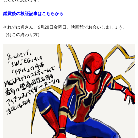
鑑賞後の検証記事はこちらから
それでは皆さん、6月28日金曜日、映画館でお会いしましょう。
（何この終わり方）