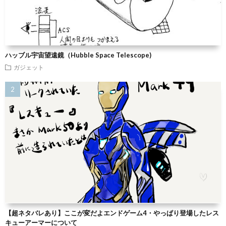
ハッブル宇宙望遠鏡（Hubble Space Telescope)
ガジェット
【超ネタバレあり】ここが変だよエンドゲーム4・やっぱり登場したレス
キューアーマーについて