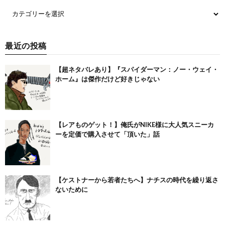
最近の投稿
【超ネタバレあり】『スパイダーマン：ノー・ウェイ・
ホーム』は傑作だけど好きじゃない
【レアものゲット！】俺氏がNIKE様に大人気スニーカ
ーを定価で購入させて「頂いた」話
【ケストナーから若者たちへ】ナチスの時代を繰り返さ
ないために