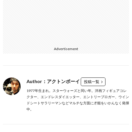
Advertisement
Author：アクトンボーイ
投稿一覧
1977年生まれ。スターウォーズと同い年。洋画フィギュアコレ
クター、エンドレスダイエッター、エントリーブロガー、ウイン
ドシートサラリーマンなどマルチな方面に才能をいかんなく発揮
中。