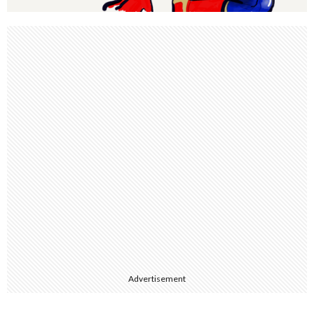
Advertisement