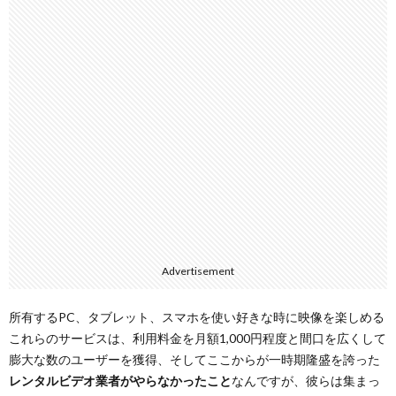
Advertisement
所有するPC、タブレット、スマホを使い好きな時に映像を楽しめる
これらのサービスは、利用料金を月額1,000円程度と間口を広くして
膨大な数のユーザーを獲得、そしてここからが一時期隆盛を誇った
レンタルビデオ業者がやらなかったこと
なんですが、彼らは集まっ