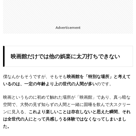
Advertisement
映画館だけでは他の娯楽に太刀打ちできない
僕なんかもそうですが、そもそも
映画館を「特別な場所」と考えて
いるのは、一定の年齢より上の世代の人間が多い
のです。
映画というものに初めて触れた場所が「映画館」であり、真っ暗な
空間で、大勢の見ず知らずの人間と一緒に固唾を飲んで大スクリー
ンに見入る、
これより楽しいことは存在しないと思えた瞬間、それ
は全世代の人にとって共感しうる体験ではなくなってしまいまし
た。