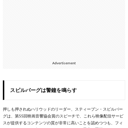
Advertisement
スピルバーグは警鐘を鳴らす
押しも押されぬハリウッドのリーダー、スティーブン・スピルバー
グは、第55回映画音響協会賞のスピーチで、これら映像配信サービ
スが提供するコンテンツの質が非常に高いことを認めつつも、フィ