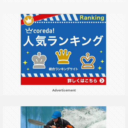
Advertisement