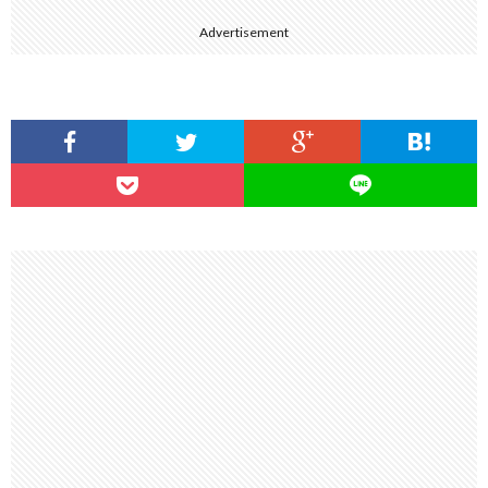
Advertisement