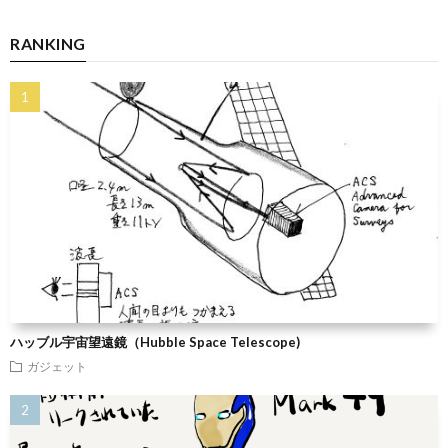
RANKING
ハッブル宇宙望遠鏡（Hubble Space Telescope)
ガジェット