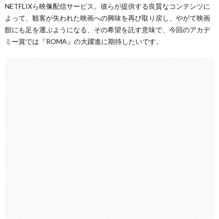
NETFLIXら映像配信サービス。彼らが提供する良質なコンテンツに
よって、観客が失われた映画への興味を再び取り戻し、やがて映画
館にも足を運ぶようになる、その希望を託す意味で、今回のアカデ
ミー賞では『ROMA』の大躍進に期待したいです。