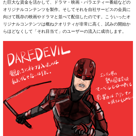
た巨大な資金を活かして、ドラマ・映画・バラエティー番組などの
オリジナルコンテンツを製作。そしてそれを自社サービスの会員に
向けて既存の映画やドラマと並べて配信したのです。こういったオ
リジナルコンテンツは概ねクオリティが非常に高く、試みの開始か
らほどなくして「それ目当て」のユーザーの流入に成功します。