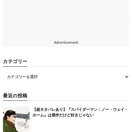
Advertisement
カテゴリー
最近の投稿
【超ネタバレあり】『スパイダーマン：ノー・ウェイ・
ホーム』は傑作だけど好きじゃない