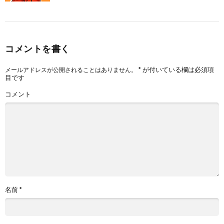
コメントを書く
*
が付いている欄は必須項
メールアドレスが公開されることはありません。
目です
コメント
名前
*