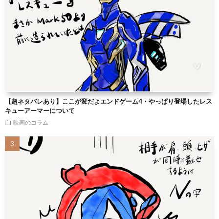
【超ネタバレあり】ここが変だよエンドゲーム4・やっぱり登場したレス
キューアーマーについて
映画のコラム