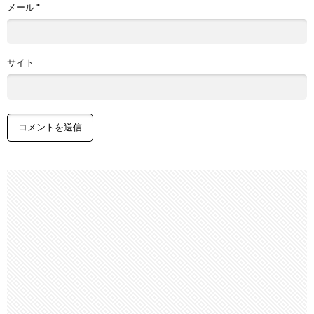
メール
*
サイト