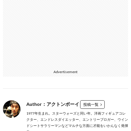
Advertisement
Author：アクトンボーイ
投稿一覧
1977年生まれ。スターウォーズと同い年。洋画フィギュアコレ
クター、エンドレスダイエッター、エントリーブロガー、ウイン
ドシートサラリーマンなどマルチな方面に才能をいかんなく発揮