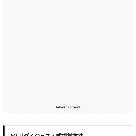
Advertisement
MCUダイジェスト式鑑賞方法