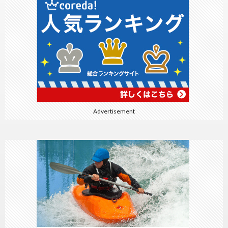
Advertisement