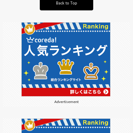
Back to Top
Advertisement