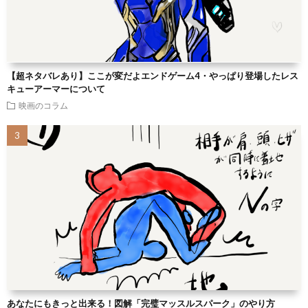
【超ネタバレあり】ここが変だよエンドゲーム4・やっぱり登場したレス
キューアーマーについて
映画のコラム
あなたにもきっと出来る！図解「完璧マッスルスパーク」のやり方