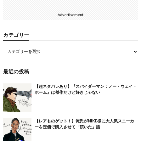
Advertisement
カテゴリー
最近の投稿
【超ネタバレあり】『スパイダーマン：ノー・ウェイ・
ホーム』は傑作だけど好きじゃない
【レアものゲット！】俺氏がNIKE様に大人気スニーカ
ーを定価で購入させて「頂いた」話