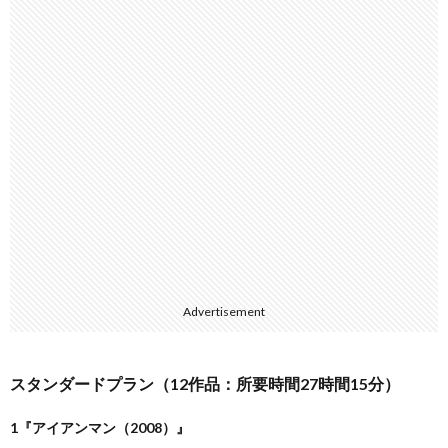
Advertisement
スタンダードプラン（12作品：所要時間27時間15分）
1『アイアンマン（2008）』