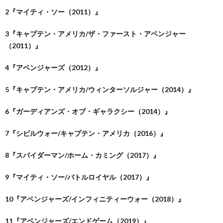
2『マイティ・ソー（2011）』
3『キャプテン・アメリカ/ザ・ファースト・アベンジャー
（2011）』
4『アベンジャーズ（2012）』
5『キャプテン・アメリカ/ウィンターソルジャー（2014）』
6『ガーディアンズ・オブ・ギャラクシー（2014）』
7『シビルウォー/キャプテン・アメリカ（2016）』
8『スパイダーマン/ホーム・カミング（2017）』
9『マイティ・ソー/バトルロイヤル（2017）』
10『アベンジャーズ/インフィニティーウォー（2018）』
11『アベンジャーズ/エンドゲーム（2019）』