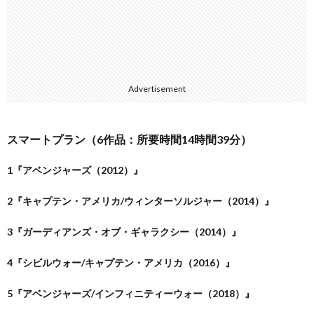
Advertisement
スマートプラン（6作品：所要時間14時間39分）
1『アベンジャーズ（2012）』
2『キャプテン・アメリカ/ウィンターソルジャー（2014）』
3『ガーディアンズ・オブ・ギャラクシー（2014）』
4『シビルウォー/キャプテン・アメリカ（2016）』
5『アベンジャーズ/インフィニティーウォー（2018）』