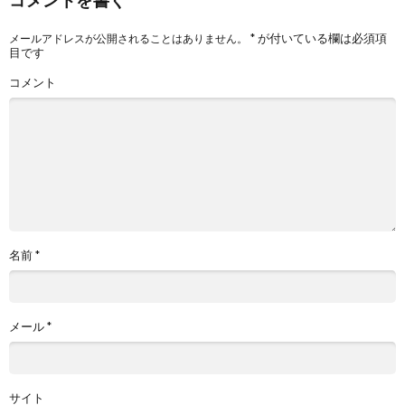
コメントを書く
*
が付いている欄は必須項
メールアドレスが公開されることはありません。
目です
コメント
名前
*
メール
*
サイト