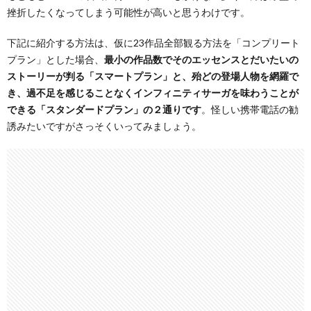
挫折したくなってしまう可能性が高いと思うわけです。
下記に紹介する方法は、仮に23作品全部観る方法を「コンプリート
プラン」とした場合、
最小の作品数でそのエッセンスとだいたいの
ストーリーが判る「スマートプラン」と、殆どの登場人物を網羅で
き、過不足を感じることなくインフィニティサーガを味わうことが
できる「スタンダードプラン」の２通りです
。怪しい携帯電話の勧
誘みたいですがさっそくいってみましょう。