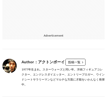
Advertisement
Author：アクトンボーイ
投稿一覧
1977年生まれ。スターウォーズと同い年。洋画フィギュアコレ
クター、エンドレスダイエッター、エントリーブロガー、ウイン
ドシートサラリーマンなどマルチな方面に才能をいかんなく発揮
中。