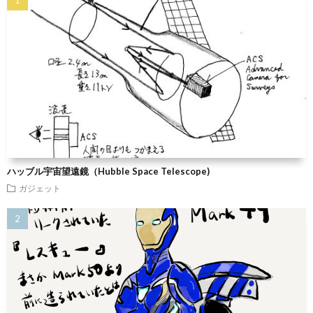
ハッブル宇宙望遠鏡（Hubble Space Telescope)
ガジェット