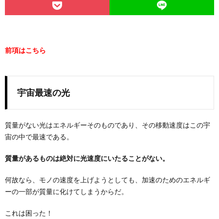
前項はこちら
宇宙最速の光
質量がない光はエネルギーそのものであり、その移動速度はこの宇
宙の中で最速である。
質量があるものは絶対に光速度にいたることがない。
何故なら、モノの速度を上げようとしても、加速のためのエネルギ
ーの一部が質量に化けてしまうからだ。
これは困った！