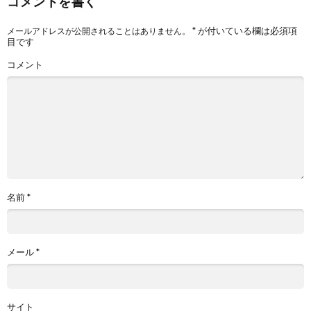
コメントを書く
*
が付いている欄は必須項
メールアドレスが公開されることはありません。
目です
コメント
名前
*
メール
*
サイト