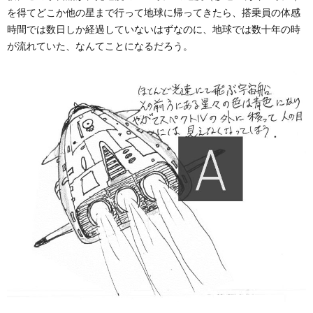
を得てどこか他の星まで行って地球に帰ってきたら、搭乗員の体感
時間では数日しか経過していないはずなのに、地球では数十年の時
が流れていた、なんてことになるだろう。