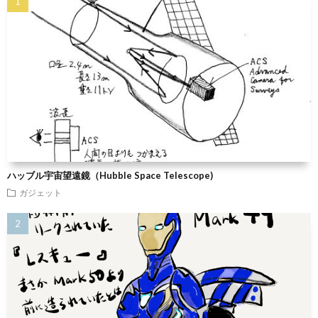
ハッブル宇宙望遠鏡（Hubble Space Telescope)
ガジェット