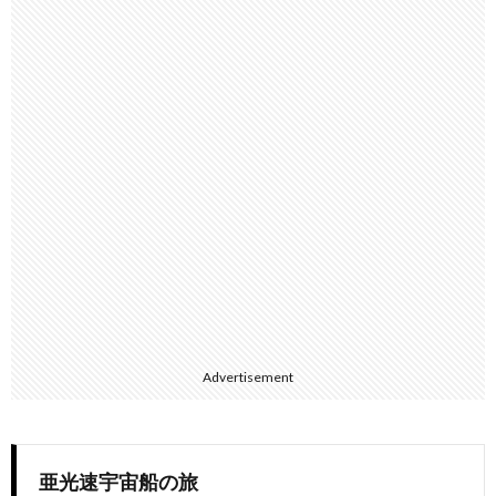
Advertisement
亜光速宇宙船の旅