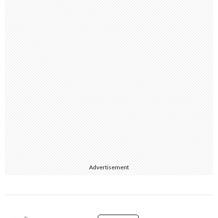
Advertisement