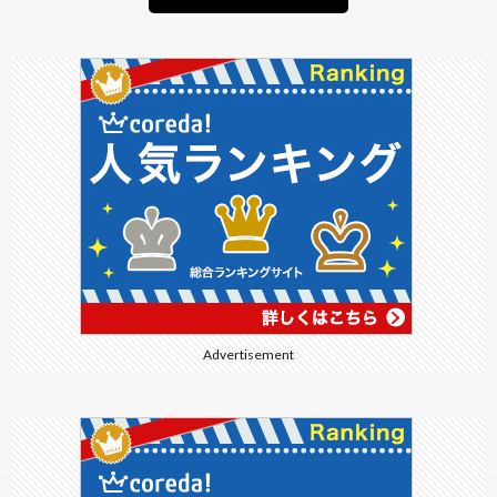
Advertisement