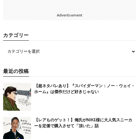
Advertisement
カテゴリー
最近の投稿
【超ネタバレあり】『スパイダーマン：ノー・ウェイ・
ホーム』は傑作だけど好きじゃない
【レアものゲット！】俺氏がNIKE様に大人気スニーカ
ーを定価で購入させて「頂いた」話