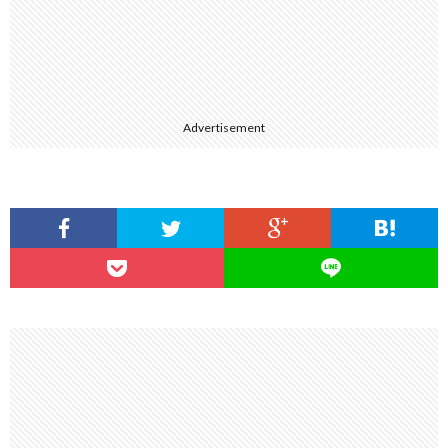
Advertisement