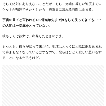
そして絶対にありえないことだが、もし、光速に等しい速度までロ
ケットが加速できたとしたら、搭乗員に流れる時間は止まる。
宇宙の果てと言われる135億光年先まで旅をして戻ってきても、中
の人間は一切歳をとっていない
。
彼もしくは彼女は、出発したときのまま。
もっとも、彼らが戻って来た頃、地球はとっくに太陽に飲み込まれ
て跡形もなくなっているはずなので、彼らはひどく寂しい思いをす
ることになるだろうけど。