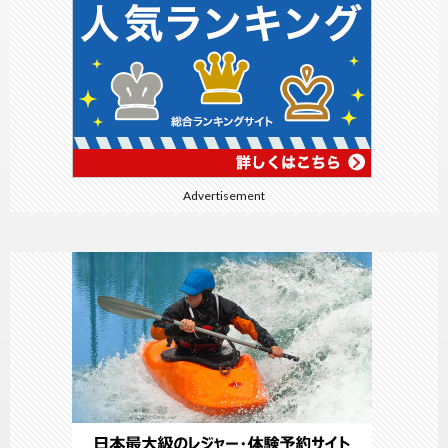
Advertisement