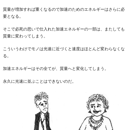
質量が増加すれば重くなるので加速のためのエネルギーはさらに必
要となる。
そこで必死の思いで仕入れた加速エネルギーの一部は、またしても
質量に変わってしまう。
こういうわけでモノは光速に近づくと速度はほとんど変わらなくな
る。
加速エネルギーはその全てが、質量へと変化してしまう。
永久に光速に並ぶことはできないのだ。