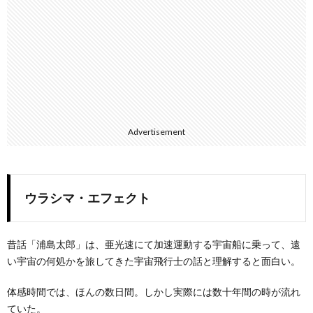
Advertisement
ウラシマ・エフェクト
昔話「浦島太郎」は、亜光速にて加速運動する宇宙船に乗って、遠
い宇宙の何処かを旅してきた宇宙飛行士の話と理解すると面白い。
体感時間では、ほんの数日間。しかし実際には数十年間の時が流れ
ていた。