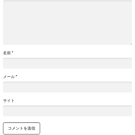
名前
*
メール
*
サイト