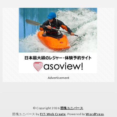
Advertisement
© Copyright 2026
団塊ユニバース
.
団塊ユニバース by
FIT-Web Create
. Powered by
WordPress
.