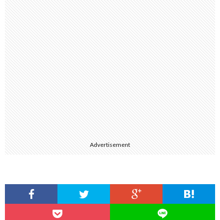
Advertisement