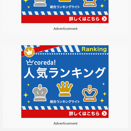
Advertisement
Advertisement