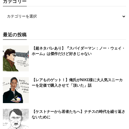
カテゴリー
最近の投稿
【超ネタバレあり】『スパイダーマン：ノー・ウェイ・
ホーム』は傑作だけど好きじゃない
【レアものゲット！】俺氏がNIKE様に大人気スニーカ
ーを定価で購入させて「頂いた」話
【ケストナーから若者たちへ】ナチスの時代を繰り返さ
ないために