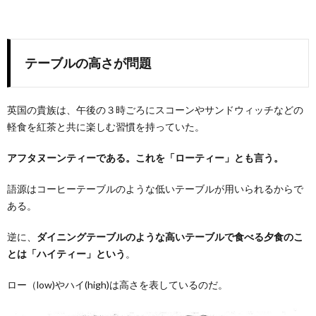
テーブルの高さが問題
英国の貴族は、午後の３時ごろにスコーンやサンドウィッチなどの
軽食を紅茶と共に楽しむ習慣を持っていた。
アフタヌーンティーである。これを「ローティー」とも言う。
語源はコーヒーテーブルのような低いテーブルが用いられるからで
ある。
逆に、
ダイニングテーブルのような高いテーブルで食べる夕食のこ
とは「ハイティー」という
。
ロー（low)やハイ(high)は高さを表しているのだ。