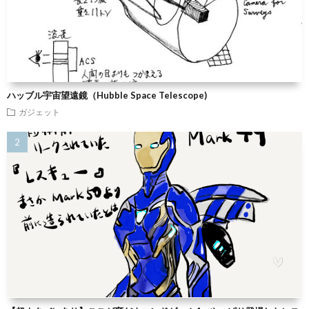
ハッブル宇宙望遠鏡（Hubble Space Telescope)
ガジェット