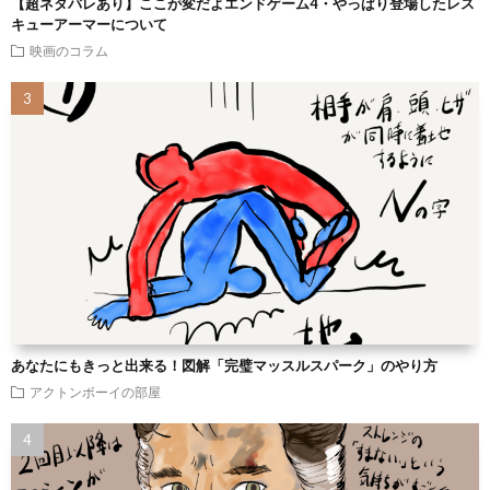
【超ネタバレあり】ここが変だよエンドゲーム4・やっぱり登場したレス
キューアーマーについて
映画のコラム
あなたにもきっと出来る！図解「完璧マッスルスパーク」のやり方
アクトンボーイの部屋