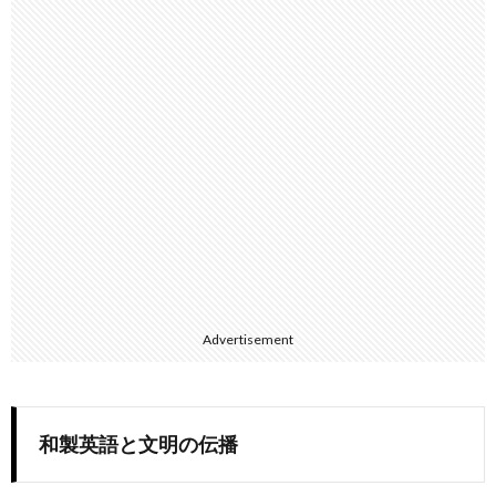
Advertisement
和製英語と文明の伝播