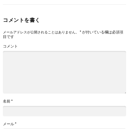
コメントを書く
*
が付いている欄は必須項
メールアドレスが公開されることはありません。
目です
コメント
名前
*
メール
*