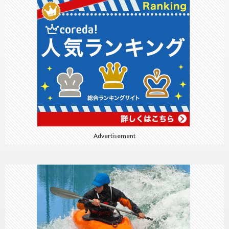
Advertisement