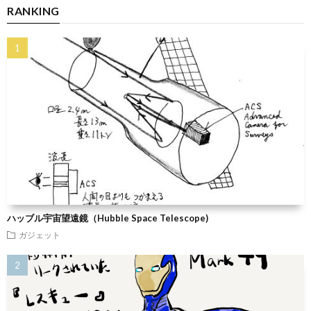
RANKING
ハッブル宇宙望遠鏡（Hubble Space Telescope)
ガジェット