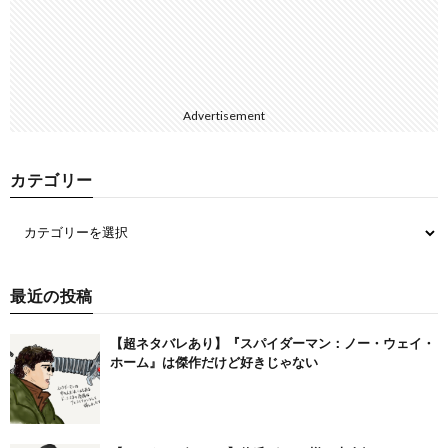
Advertisement
カテゴリー
最近の投稿
【超ネタバレあり】『スパイダーマン：ノー・ウェイ・
ホーム』は傑作だけど好きじゃない