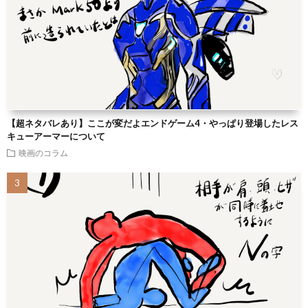
【超ネタバレあり】ここが変だよエンドゲーム4・やっぱり登場したレス
キューアーマーについて
映画のコラム