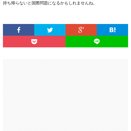
持ち帰らないと国際問題になるかもしれませんね。