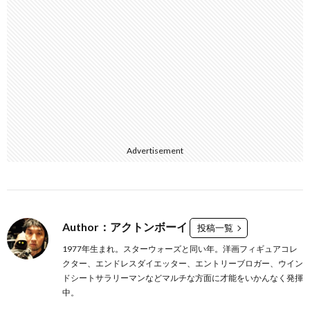
Advertisement
Author：アクトンボーイ
投稿一覧
1977年生まれ。スターウォーズと同い年。洋画フィギュアコレ
クター、エンドレスダイエッター、エントリーブロガー、ウイン
ドシートサラリーマンなどマルチな方面に才能をいかんなく発揮
中。