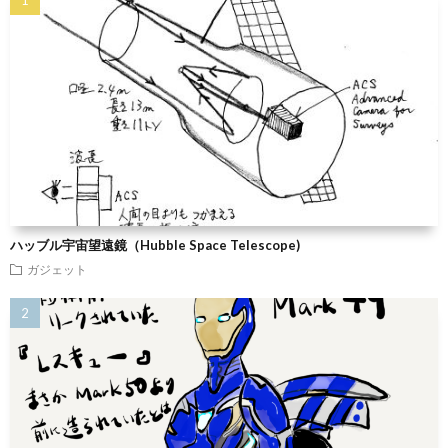
ハッブル宇宙望遠鏡（Hubble Space Telescope)
ガジェット