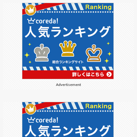
Advertisement