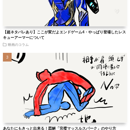
【超ネタバレあり】ここが変だよエンドゲーム4・やっぱり登場したレス
キューアーマーについて
映画のコラム
あなたにもきっと出来る！図解「完璧マッスルスパーク」のやり方