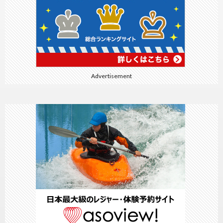
Advertisement