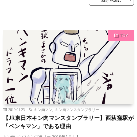
TOY
2019.01.23
キン肉マン
,
キン肉マンスタンプラリー
【JR東日本キン肉マンスタンプラリー】西荻窪駅が
「ベンキマン」である理由
キン肉マンスタンプラリー 2019年1月 […]