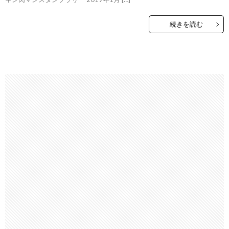
続きを読む