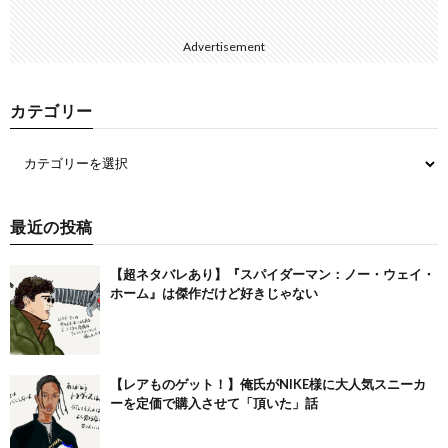
Advertisement
カテゴリー
最近の投稿
【超ネタバレあり】『スパイダーマン：ノー・ウェイ・
ホーム』は傑作だけど好きじゃない
【レアものゲット！】俺氏がNIKE様に大人気スニーカ
ーを定価で購入させて「頂いた」話