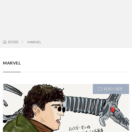
MARVEL
HOME
MARVEL
映画の感想