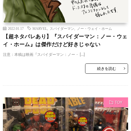
2022.01.17
MARVEL
,
スパイダーマン
,
ノー・ウェイ・ホーム
【超ネタバレあり】『スパイダーマン：ノー・ウェ
イ・ホーム』は傑作だけど好きじゃない
注意：本稿は映画『スパイダーマン：ノー・ […]
続きを読む
TOY