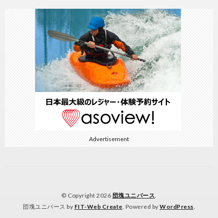
Advertisement
© Copyright 2026
団塊ユニバース
.
団塊ユニバース by
FIT-Web Create
. Powered by
WordPress
.