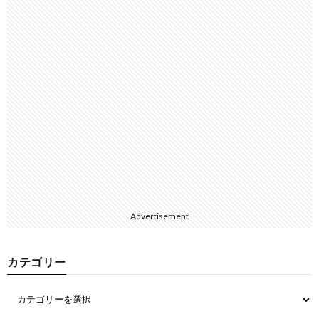
Advertisement
カテゴリー