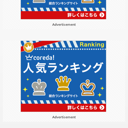
Advertisement
Advertisement