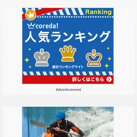
Advertisement