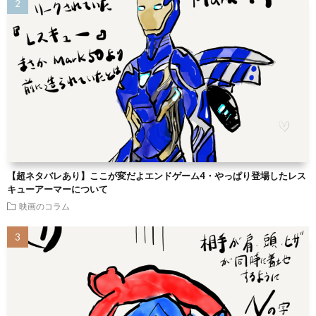
【超ネタバレあり】ここが変だよエンドゲーム4・やっぱり登場したレス
キューアーマーについて
映画のコラム