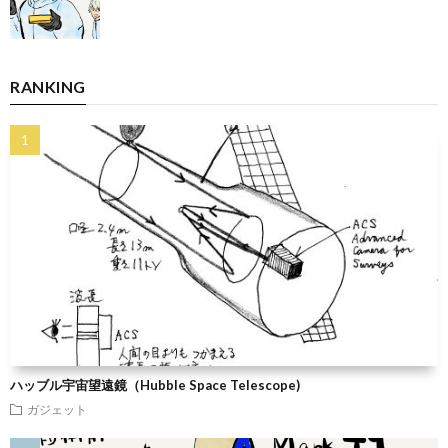
RANKING
ハッブル宇宙望遠鏡（Hubble Space Telescope)
ガジェット