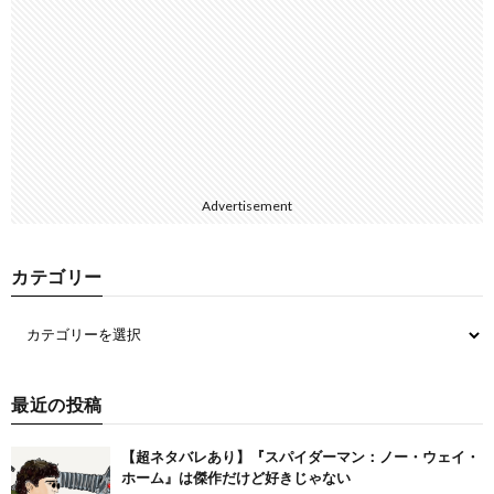
Advertisement
カテゴリー
最近の投稿
【超ネタバレあり】『スパイダーマン：ノー・ウェイ・
ホーム』は傑作だけど好きじゃない