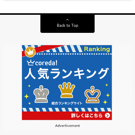
Back to Top
Advertisement