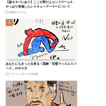
【超ネタバレあり】ここが変だよエンドゲーム4・
やっぱり登場したレスキューアーマーについて
映画のコラム
あなたにもきっと出来る！図解「完璧マッスルスパ
ーク」のやり方
アクトンボーイの部屋