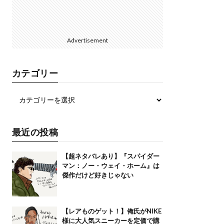
Advertisement
カテゴリー
最近の投稿
【超ネタバレあり】『スパイダー
マン：ノー・ウェイ・ホーム』は
傑作だけど好きじゃない
【レアものゲット！】俺氏がNIKE
様に大人気スニーカーを定価で購