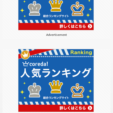
Advertisement