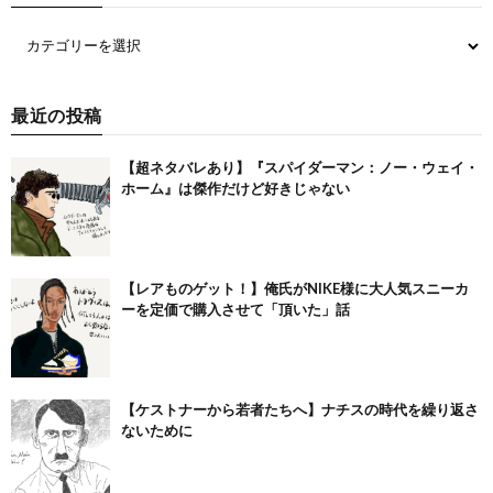
最近の投稿
【超ネタバレあり】『スパイダーマン：ノー・ウェイ・
ホーム』は傑作だけど好きじゃない
【レアものゲット！】俺氏がNIKE様に大人気スニーカ
ーを定価で購入させて「頂いた」話
【ケストナーから若者たちへ】ナチスの時代を繰り返さ
ないために