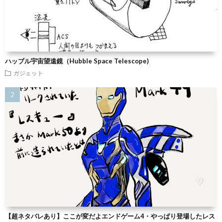
ハッブル宇宙望遠鏡（Hubble Space Telescope)
ガジェット
【超ネタバレあり】ここが変だよエンドゲーム4・やっぱり登場したレス