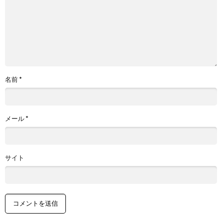
名前
*
メール
*
サイト