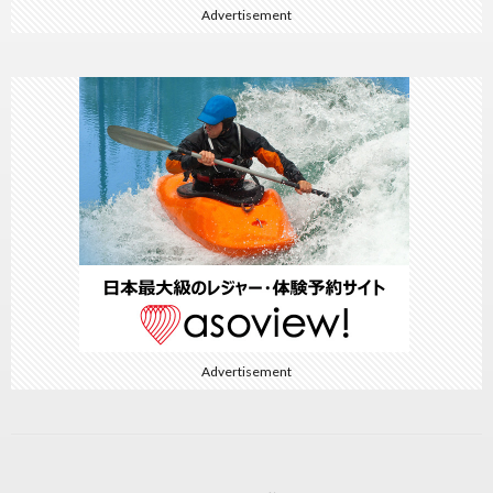
Advertisement
Advertisement