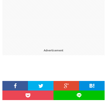
Advertisement