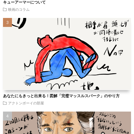
キューアーマーについて
映画のコラム
あなたにもきっと出来る！図解「完璧マッスルスパーク」のやり方
アクトンボーイの部屋