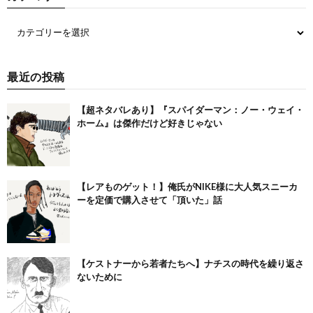
最近の投稿
【超ネタバレあり】『スパイダーマン：ノー・ウェイ・
ホーム』は傑作だけど好きじゃない
【レアものゲット！】俺氏がNIKE様に大人気スニーカ
ーを定価で購入させて「頂いた」話
【ケストナーから若者たちへ】ナチスの時代を繰り返さ
ないために