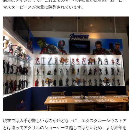
マスターピースが大量に陳列されています。
現在では入手が難しいものが殆どな上に、エクスクルーシヴストア
とは違ってアクリルのショーケース越しではないため、より細部を