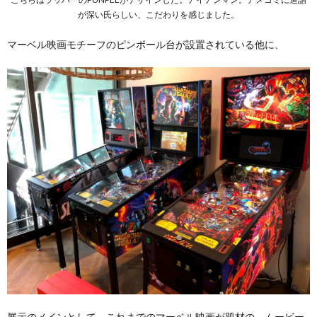
が深い氏らしい、こだわりを感じました。
マーベル映画モチーフのピンボール台が設置されている他に、
展示のメインとして、これまでのマーベル映画が題材の、ムービー