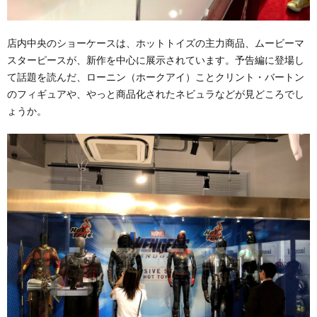
店内中央のショーケースは、ホットトイズの主力商品、ムービーマ
スターピースが、新作を中心に展示されています。予告編に登場し
て話題を読んだ、ローニン（ホークアイ）ことクリント・バートン
のフィギュアや、やっと商品化されたネビュラなどが見どころでし
ょうか。