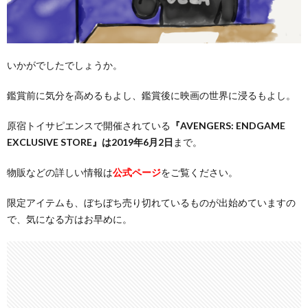
いかがでしたでしょうか。
鑑賞前に気分を高めるもよし、鑑賞後に映画の世界に浸るもよし。
原宿トイサピエンスで開催されている
『AVENGERS: ENDGAME
EXCLUSIVE STORE』は2019年6月2日
まで。
物販などの詳しい情報は
公式ページ
をご覧ください。
限定アイテムも、ぼちぼち売り切れているものが出始めていますの
で、気になる方はお早めに。