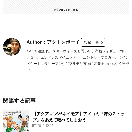
Advertisement
Author：アクトンボーイ
投稿一覧
1977年生まれ。スターウォーズと同い年。洋画フィギュアコレ
クター、エンドレスダイエッター、エントリーブロガー、ウイン
ドシートサラリーマンなどマルチな方面に才能をいかんなく発揮
中。
関連する記事
【アクアマンVSネイモア】アメコミ「海の２トッ
プ」をあえて較べてしまおう
2018.12.27