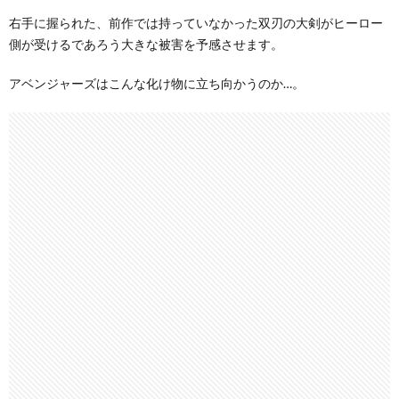
右手に握られた、前作では持っていなかった双刃の大剣がヒーロー
側が受けるであろう大きな被害を予感させます。
アベンジャーズはこんな化け物に立ち向かうのか…。