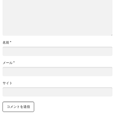
名前
*
メール
*
サイト