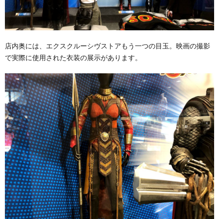
店内奥には、エクスクルーシヴストアもう一つの目玉。映画の撮影
で実際に使用された衣装の展示があります。