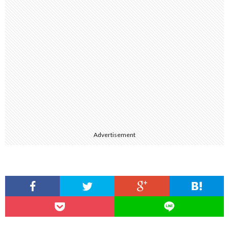
Advertisement