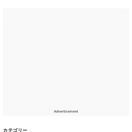
Advertisement
カテゴリー