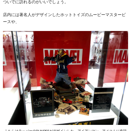
ついでに訪れるのがいいでしょう。
店内には著名人がデザインしたホットトイズのムービーマスターピ
ースや、
こちらはラッパーのPUNPEEがデザインした。アイアンマン。アメコミに造詣