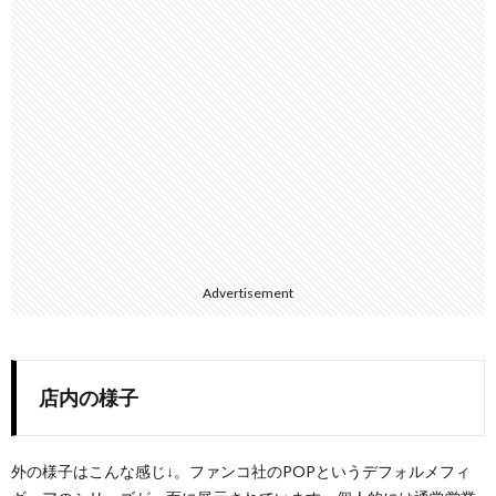
Advertisement
店内の様子
外の様子はこんな感じ↓。ファンコ社のPOPというデフォルメフィ