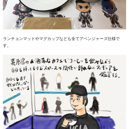
ランチョンマットやマグカップなども全てアベンジャーズ仕様で
す。