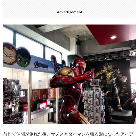
Advertisement
前作で仲間が倒れた後、サノスとタイマンを張る形になったアイア