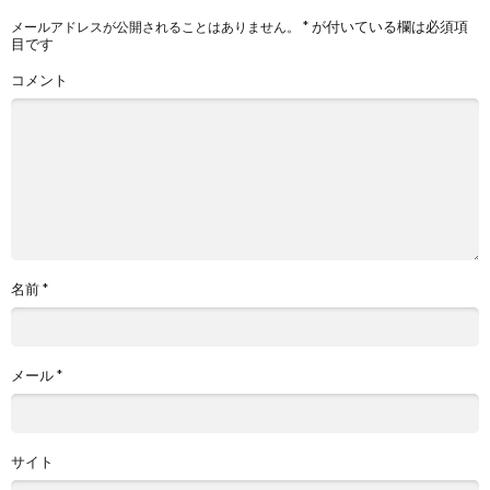
*
が付いている欄は必須項
メールアドレスが公開されることはありません。
目です
コメント
名前
*
メール
*
サイト