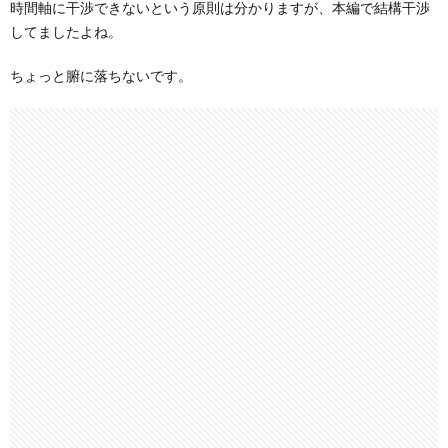
時間軸に干渉できないという原則は分かりますが、本編で結構干渉
してましたよね。
ちょっと腑に落ちないです。