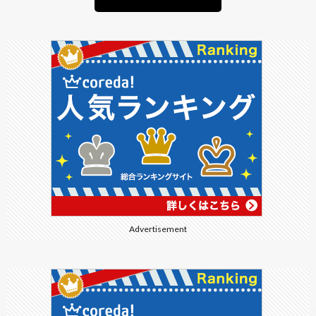
Advertisement