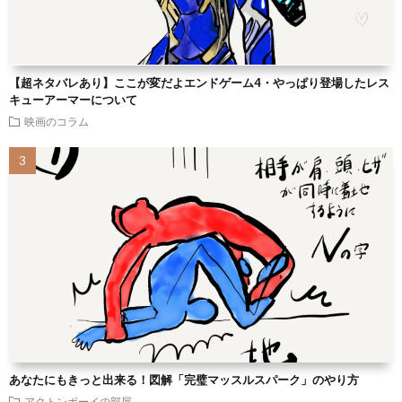
【超ネタバレあり】ここが変だよエンドゲーム4・やっぱり登場したレス
キューアーマーについて
映画のコラム
あなたにもきっと出来る！図解「完璧マッスルスパーク」のやり方
アクトンボーイの部屋