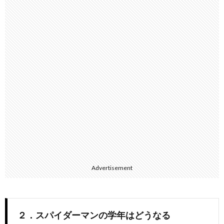
Advertisement
２．スパイダーマンの学年はどうなる