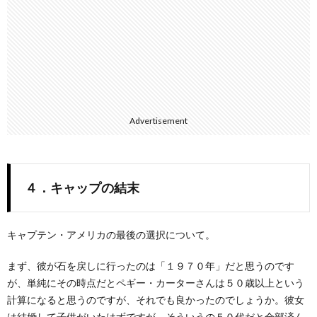
Advertisement
４．キャップの結末
キャプテン・アメリカの最後の選択について。
まず、彼が石を戻しに行ったのは「１９７０年」だと思うのです
が、単純にその時点だとペギー・カーターさんは５０歳以上という
計算になると思うのですが、それでも良かったのでしょうか。彼女
は結婚して子供がいたはずですが、そういうの５０代だと全部済ん