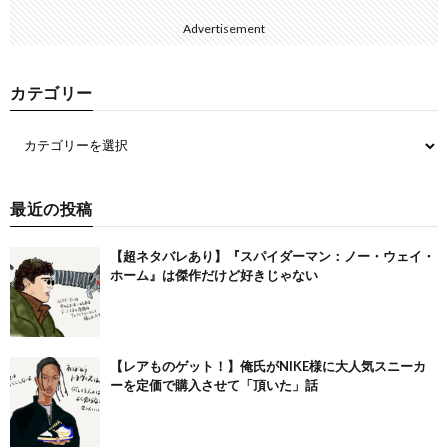
Advertisement
カテゴリー
最近の投稿
【超ネタバレあり】『スパイダーマン：ノー・ウェイ・
ホーム』は傑作だけど好きじゃない
【レアものゲット！】俺氏がNIKE様に大人気スニーカ
ーを定価で購入させて「頂いた」話