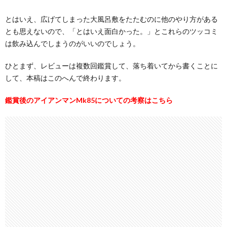
とはいえ、広げてしまった大風呂敷をたたむのに他のやり方がある
とも思えないので、「とはいえ面白かった。」とこれらのツッコミ
は飲み込んでしまうのがいいのでしょう。
ひとまず、レビューは複数回鑑賞して、落ち着いてから書くことに
して、本稿はこのへんで終わります。
鑑賞後のアイアンマンMk85についての考察はこちら