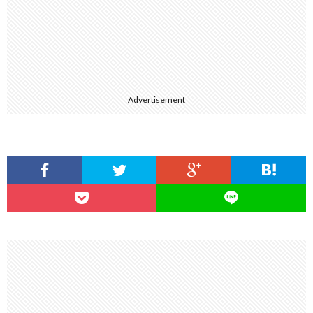
Advertisement