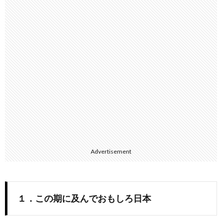
Advertisement
１．この期に及んでおもしろ日本