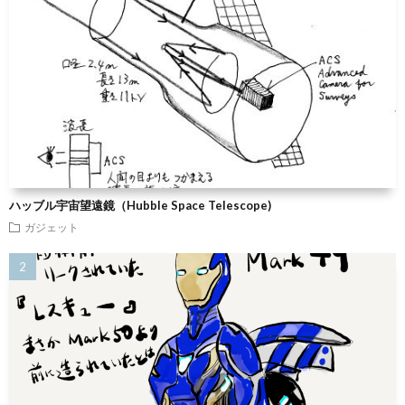
ハッブル宇宙望遠鏡（Hubble Space Telescope)
ガジェット