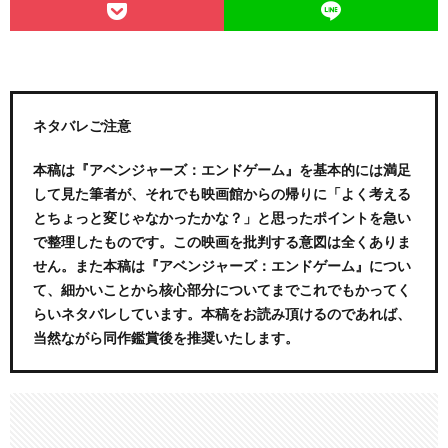
ネタバレご注意
本稿は『アベンジャーズ：エンドゲーム』を基本的には満足
して見た筆者が、それでも映画館からの帰りに「よく考える
とちょっと変じゃなかったかな？」と思ったポイントを急い
で整理したものです。この映画を批判する意図は全くありま
せん。また本稿は『アベンジャーズ：エンドゲーム』につい
て、細かいことから核心部分についてまでこれでもかってく
らいネタバレしています。本稿をお読み頂けるのであれば、
当然ながら同作鑑賞後を推奨いたします。