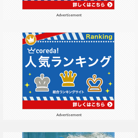
Advertisement
Advertisement