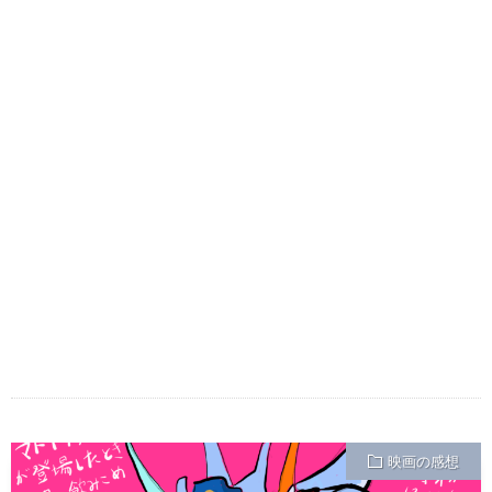
映画の感想