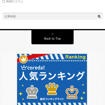
映画のコラム
Back to Top