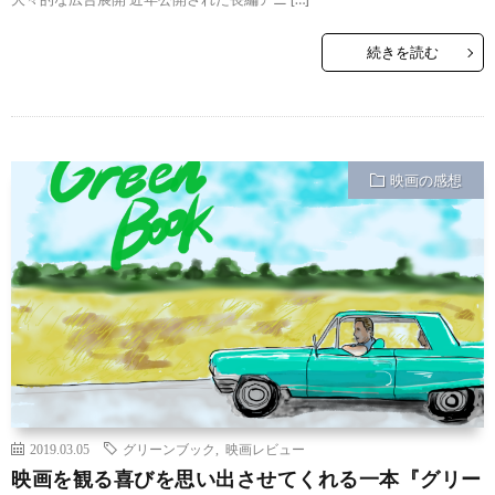
続きを読む
映画の感想
2019.03.05
グリーンブック
,
映画レビュー
映画を観る喜びを思い出させてくれる一本『グリー