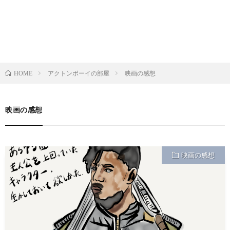
アクトンボーイの部屋
映画の感想
HOME
映画の感想
映画の感想