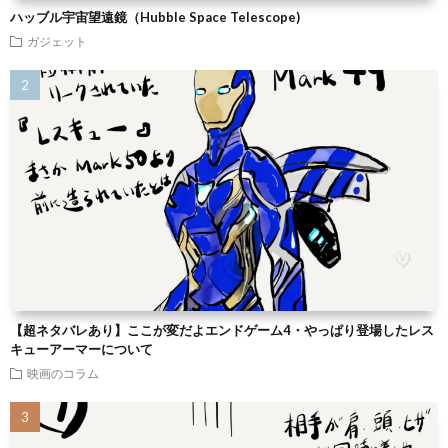
ハッブル宇宙望遠鏡（Hubble Space Telescope)
ガジェット
【超ネタバレあり】ここが変だよエンドゲーム4・やっぱり登場したレス
キューアーマーについて
映画のコラム