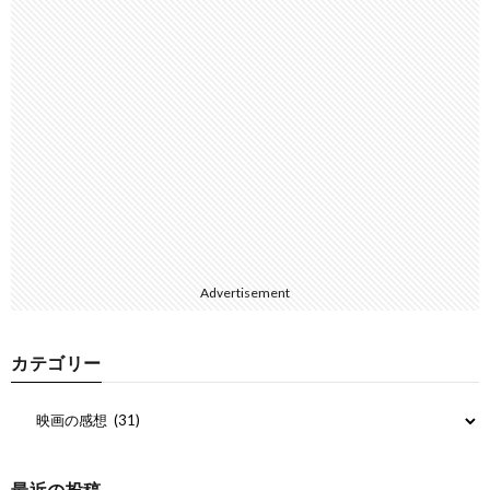
Advertisement
カテゴリー
最近の投稿