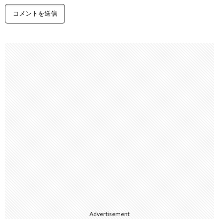
Advertisement