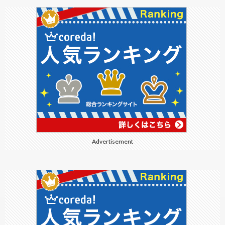
Advertisement