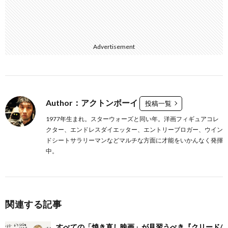
Advertisement
Author：アクトンボーイ
投稿一覧
1977年生まれ。スターウォーズと同い年。洋画フィギュアコレ
クター、エンドレスダイエッター、エントリーブロガー、ウイン
ドシートサラリーマンなどマルチな方面に才能をいかんなく発揮
中。
関連する記事
すべての「焼き直し映画」が見習うべき『クリード/