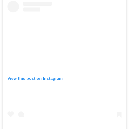
View this post on Instagram