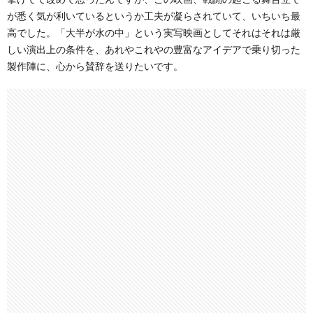
が悉く気が利いているというか工夫が凝らされていて、いちいち最
高でした。「大半が水の中」という実写映画としてそれはそれは厳
しい演出上の条件を、あれやこれやの豊富なアイデアで乗り切った
製作陣に、心から賛辞を送りたいです。