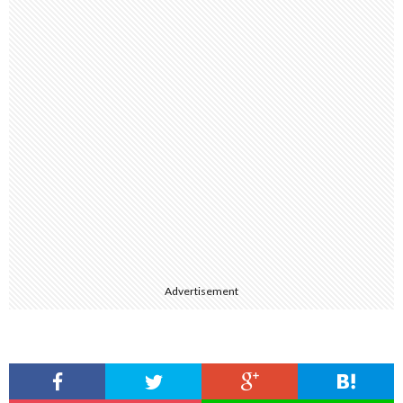
Advertisement