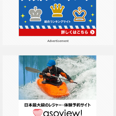
Advertisement