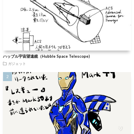
ハッブル宇宙望遠鏡（Hubble Space Telescope)
ガジェット