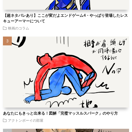
【超ネタバレあり】ここが変だよエンドゲーム4・やっぱり登場したレス
キューアーマーについて
映画のコラム
あなたにもきっと出来る！図解「完璧マッスルスパーク」のやり方
アクトンボーイの部屋