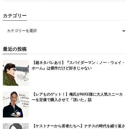
カテゴリー
最近の投稿
【超ネタバレあり】『スパイダーマン：ノー・ウェイ・
ホーム』は傑作だけど好きじゃない
【レアものゲット！】俺氏がNIKE様に大人気スニーカ
ーを定価で購入させて「頂いた」話
【ケストナーから若者たちへ】ナチスの時代を繰り返さ