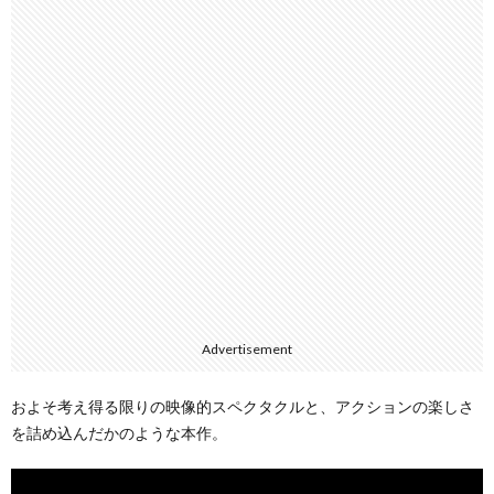
Advertisement
およそ考え得る限りの映像的スペクタクルと、アクションの楽しさ
を詰め込んだかのような本作。