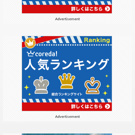
Advertisement
Advertisement