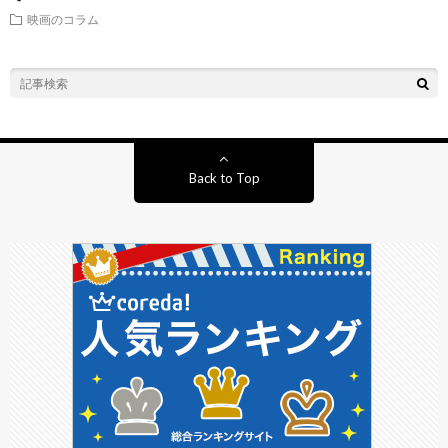
映画のコラム
Back to Top