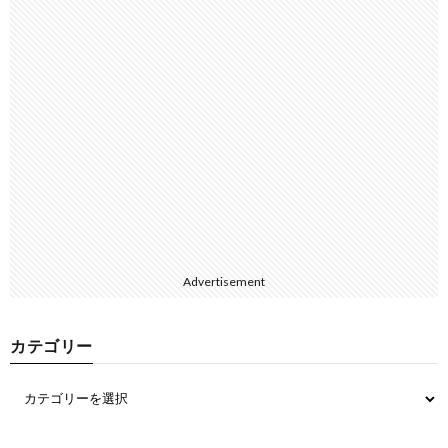
Advertisement
カテゴリー