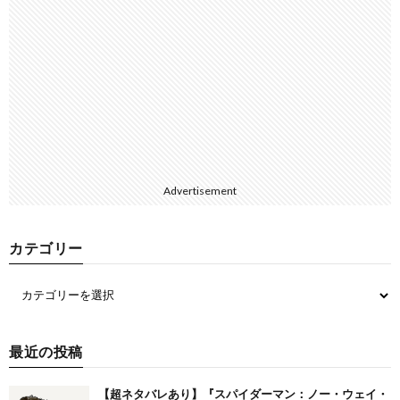
Advertisement
カテゴリー
最近の投稿
【超ネタバレあり】『スパイダーマン：ノー・ウェイ・