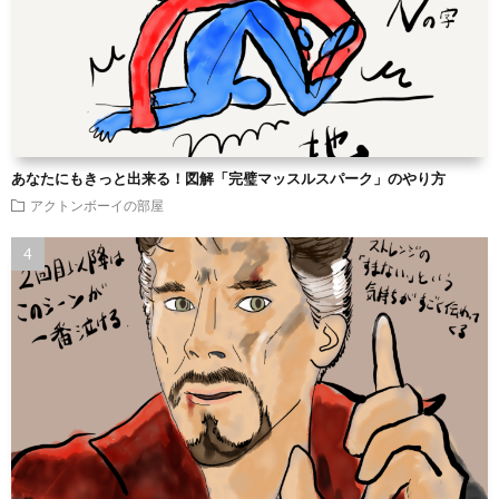
あなたにもきっと出来る！図解「完璧マッスルスパーク」のやり方
アクトンボーイの部屋