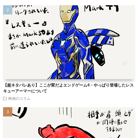
【超ネタバレあり】ここが変だよエンドゲーム4・やっぱり登場したレス
キューアーマーについて
映画のコラム