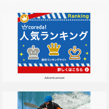
Advertisement