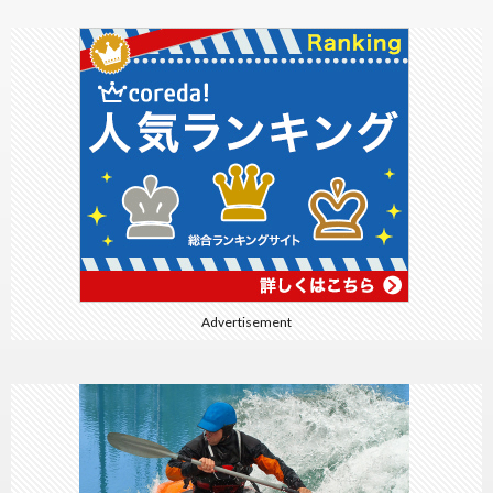
Advertisement