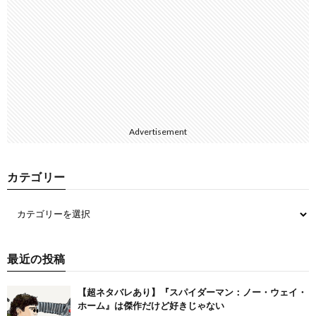
Advertisement
カテゴリー
最近の投稿
【超ネタバレあり】『スパイダーマン：ノー・ウェイ・
ホーム』は傑作だけど好きじゃない