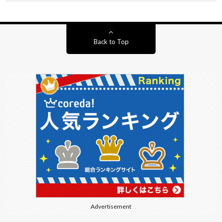
Back to Top
Advertisement