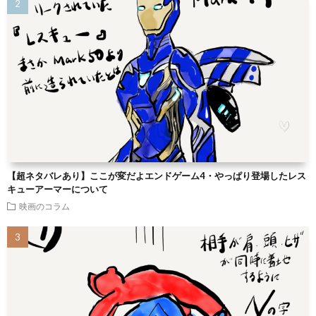
【超ネタバレあり】ここが変だよエンドゲーム4・やっぱり登場したレス
キューアーマーについて
映画のコラム