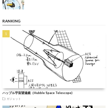
RANKING
ハッブル宇宙望遠鏡（Hubble Space Telescope)
ガジェット