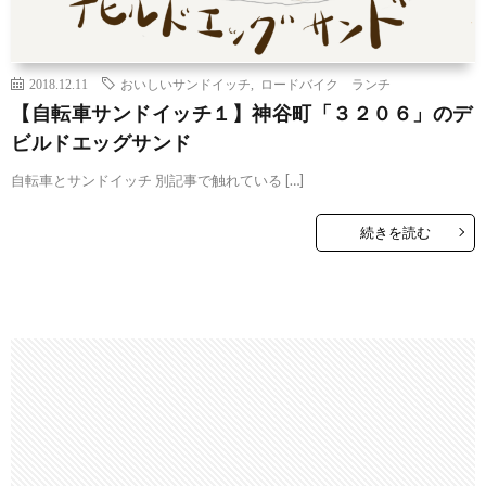
2018.12.11
おいしいサンドイッチ
,
ロードバイク ランチ
【自転車サンドイッチ１】神谷町「３２０６」のデ
ビルドエッグサンド
自転車とサンドイッチ 別記事で触れている […]
続きを読む