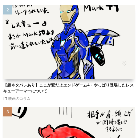
【超ネタバレあり】ここが変だよエンドゲーム4・やっぱり登場したレス
キューアーマーについて
映画のコラム