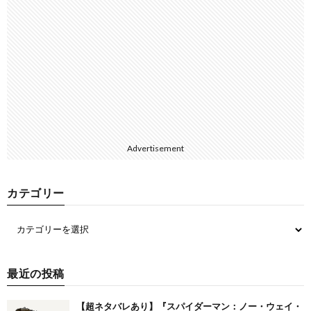
Advertisement
カテゴリー
最近の投稿
【超ネタバレあり】『スパイダーマン：ノー・ウェイ・