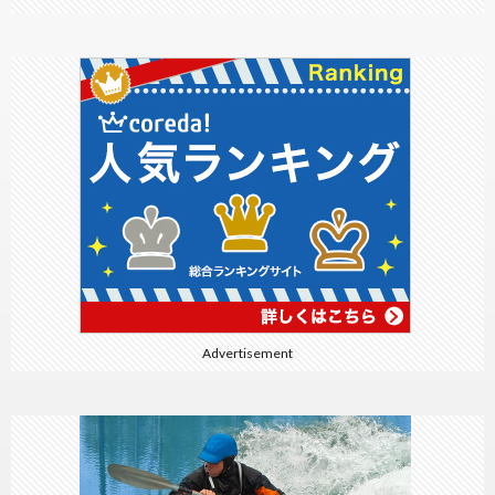
Advertisement