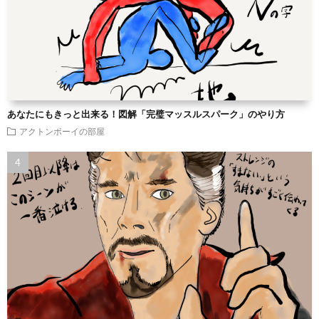
あなたにもきっと出来る！図解「完璧マッスルスパーク」のやり方
アクトンボーイの部屋