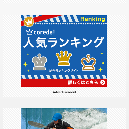
Advertisement