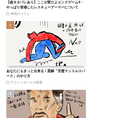
【超ネタバレあり】ここが変だよエンドゲーム4・
やっぱり登場したレスキューアーマーについて
映画のコラム
あなたにもきっと出来る！図解「完璧マッスルスパ
ーク」のやり方
アクトンボーイの部屋