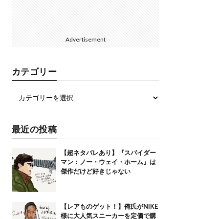
Advertisement
カテゴリー
最近の投稿
【超ネタバレあり】『スパイダー
マン：ノー・ウェイ・ホーム』は
傑作だけど好きじゃない
【レアものゲット！】俺氏がNIKE
様に大人気スニーカーを定価で購