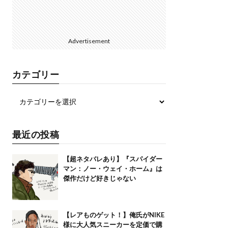
Advertisement
カテゴリー
最近の投稿
【超ネタバレあり】『スパイダー
マン：ノー・ウェイ・ホーム』は
傑作だけど好きじゃない
【レアものゲット！】俺氏がNIKE
様に大人気スニーカーを定価で購