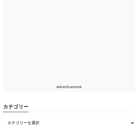
Advertisement
カテゴリー