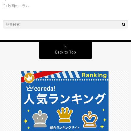
映画のコラム
Back to Top