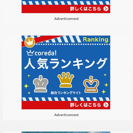
Advertisement
Advertisement