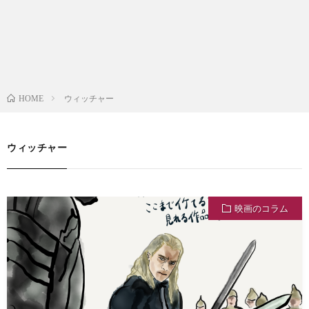
ウィッチャー
HOME
ウィッチャー
映画のコラム