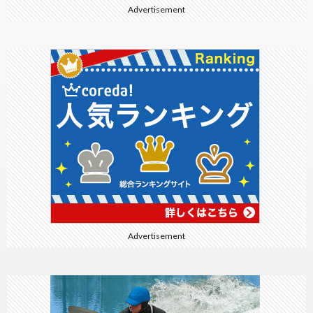
Advertisement
Advertisement