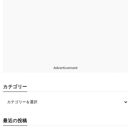
Advertisement
カテゴリー
最近の投稿