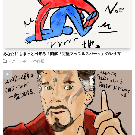
あなたにもきっと出来る！図解「完璧マッスルスパーク」のやり方
アクトンボーイの部屋