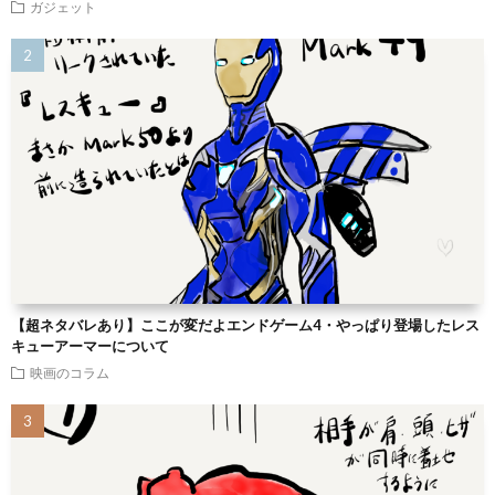
ガジェット
【超ネタバレあり】ここが変だよエンドゲーム4・やっぱり登場したレス
キューアーマーについて
映画のコラム