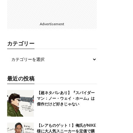
Advertisement
カテゴリー
最近の投稿
【超ネタバレあり】『スパイダー
マン：ノー・ウェイ・ホーム』は
傑作だけど好きじゃない
【レアものゲット！】俺氏がNIKE
様に大人気スニーカーを定価で購