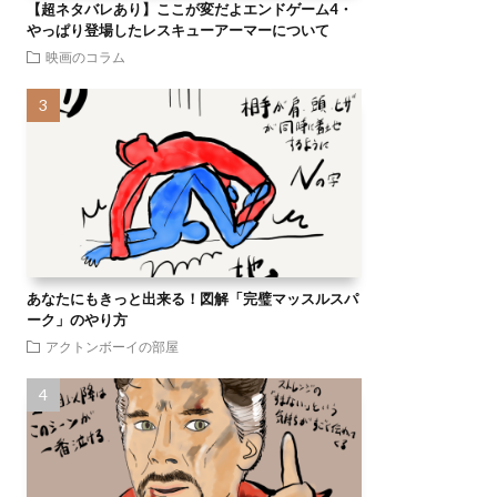
【超ネタバレあり】ここが変だよエンドゲーム4・
やっぱり登場したレスキューアーマーについて
映画のコラム
あなたにもきっと出来る！図解「完璧マッスルスパ
ーク」のやり方
アクトンボーイの部屋