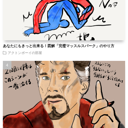
あなたにもきっと出来る！図解「完璧マッスルスパーク」のやり方
アクトンボーイの部屋