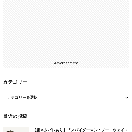
Advertisement
カテゴリー
最近の投稿
【超ネタバレあり】『スパイダーマン：ノー・ウェイ・