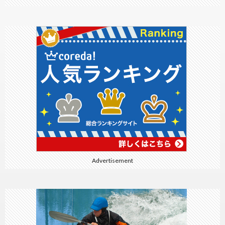
Advertisement