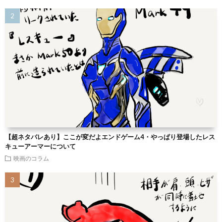
【超ネタバレあり】ここが変だよエンドゲーム4・やっぱり登場したレス
キューアーマーについて
映画のコラム