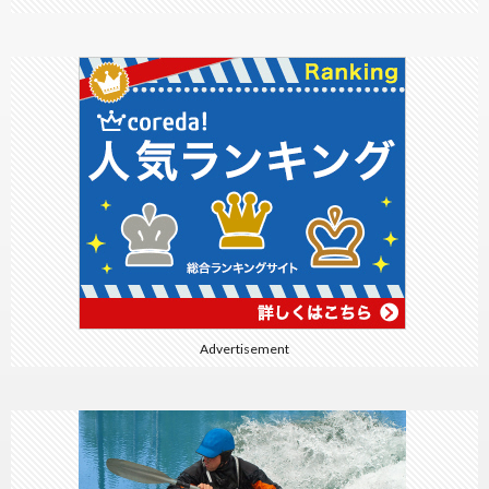
Advertisement