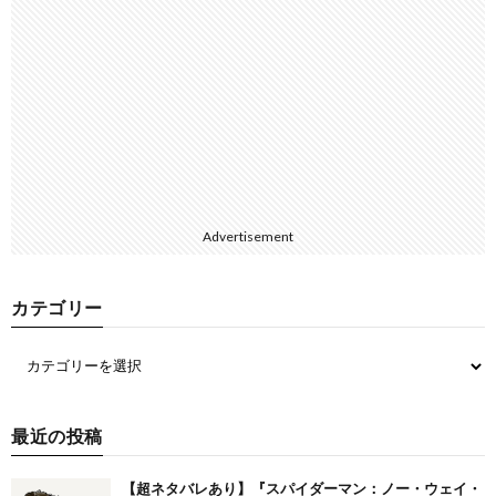
Advertisement
カテゴリー
最近の投稿
【超ネタバレあり】『スパイダーマン：ノー・ウェイ・