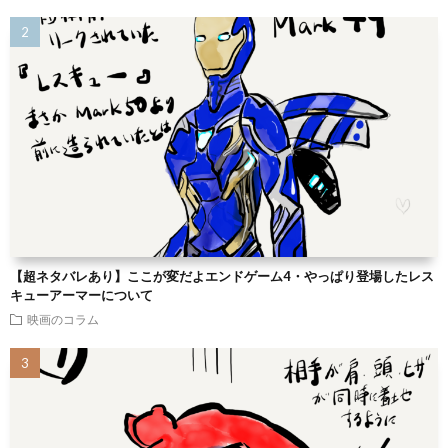
【超ネタバレあり】ここが変だよエンドゲーム4・やっぱり登場したレス
キューアーマーについて
映画のコラム