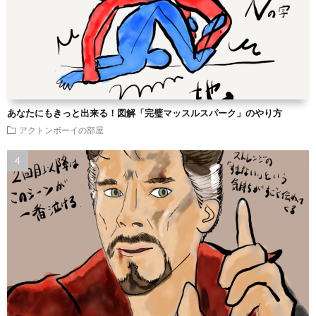
あなたにもきっと出来る！図解「完璧マッスルスパーク」のやり方
アクトンボーイの部屋