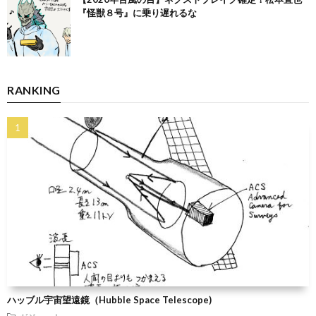
『怪獣８号』に乗り遅れるな
RANKING
ハッブル宇宙望遠鏡（Hubble Space Telescope)