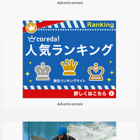
Advertisement
Advertisement