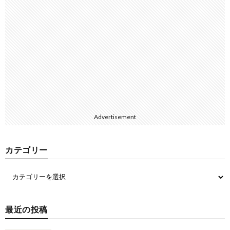
Advertisement
カテゴリー
最近の投稿