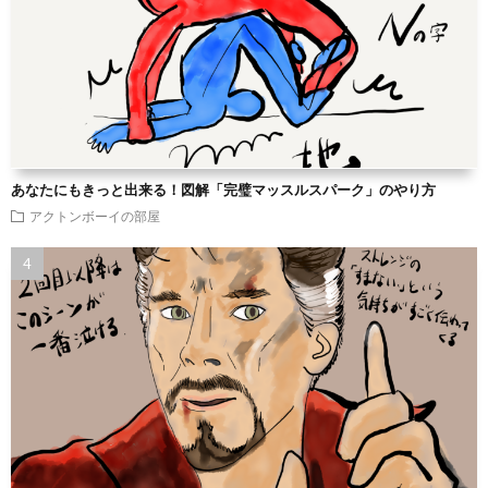
あなたにもきっと出来る！図解「完璧マッスルスパーク」のやり方
アクトンボーイの部屋