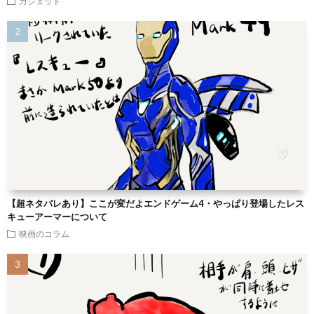
ガジェット
【超ネタバレあり】ここが変だよエンドゲーム4・やっぱり登場したレス
キューアーマーについて
映画のコラム