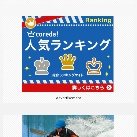
Advertisement