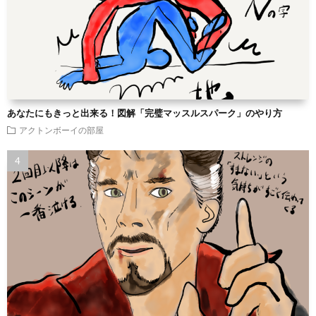
あなたにもきっと出来る！図解「完璧マッスルスパーク」のやり方
アクトンボーイの部屋