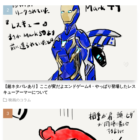
【超ネタバレあり】ここが変だよエンドゲーム4・やっぱり登場したレス
キューアーマーについて
映画のコラム