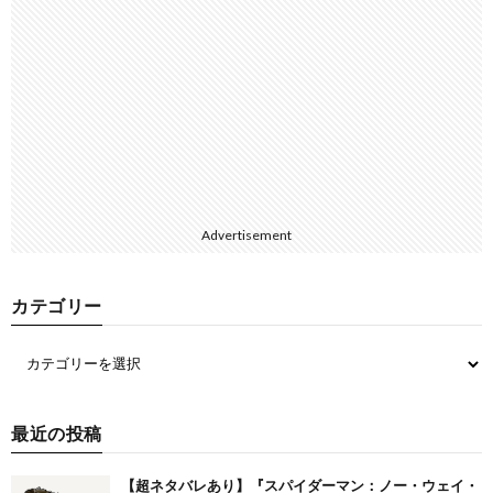
Advertisement
カテゴリー
最近の投稿
【超ネタバレあり】『スパイダーマン：ノー・ウェイ・