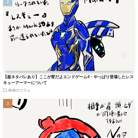
【超ネタバレあり】ここが変だよエンドゲーム4・やっぱり登場したレス
キューアーマーについて
映画のコラム