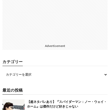
Advertisement
カテゴリー
最近の投稿
【超ネタバレあり】『スパイダーマン：ノー・ウェイ・
ホーム』は傑作だけど好きじゃない