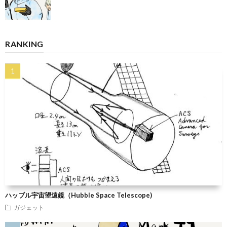
RANKING
ハッブル宇宙望遠鏡（Hubble Space Telescope)
ガジェット