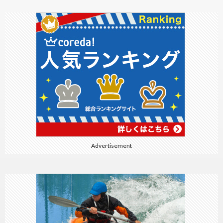
Advertisement