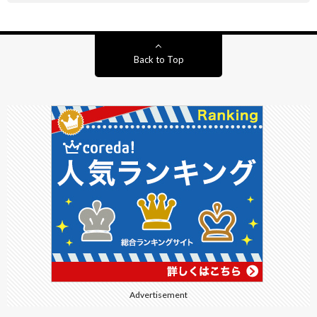
Back to Top
Advertisement