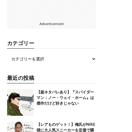
Advertisement
カテゴリー
最近の投稿
【超ネタバレあり】『スパイダー
マン：ノー・ウェイ・ホーム』は
傑作だけど好きじゃない
【レアものゲット！】俺氏がNIKE
様に大人気スニーカーを定価で購