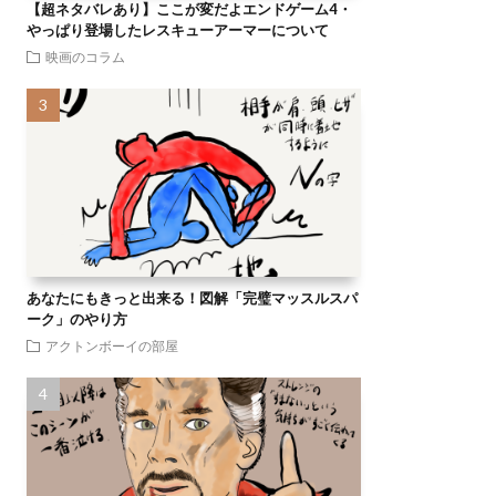
【超ネタバレあり】ここが変だよエンドゲーム4・
やっぱり登場したレスキューアーマーについて
映画のコラム
あなたにもきっと出来る！図解「完璧マッスルスパ
ーク」のやり方
アクトンボーイの部屋