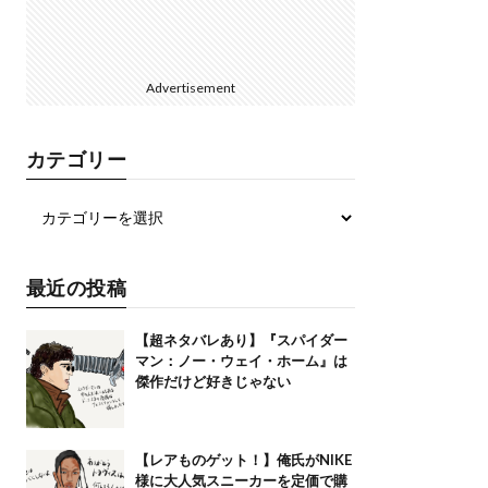
Advertisement
カテゴリー
最近の投稿
【超ネタバレあり】『スパイダー
マン：ノー・ウェイ・ホーム』は
傑作だけど好きじゃない
【レアものゲット！】俺氏がNIKE
様に大人気スニーカーを定価で購