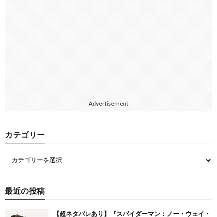
Advertisement
カテゴリー
最近の投稿
【超ネタバレあり】『スパイダーマン：ノー・ウェイ・