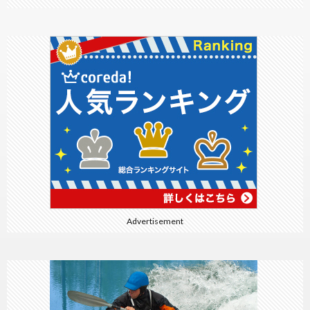
Advertisement