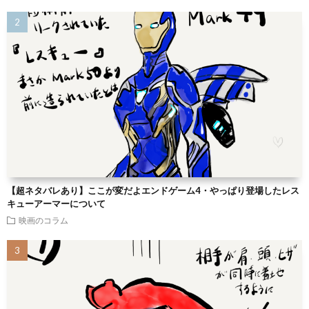
【超ネタバレあり】ここが変だよエンドゲーム4・やっぱり登場したレス
キューアーマーについて
映画のコラム