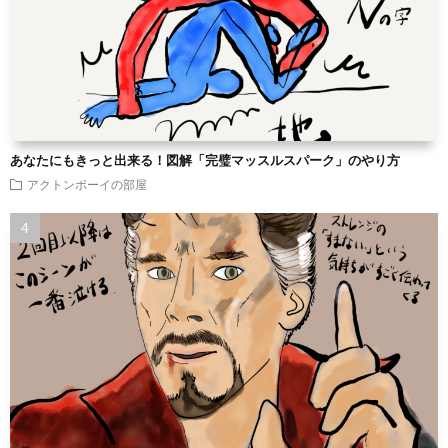
あなたにもきっと出来る！図解「完璧マッスルスパーク」のやり方
アクトンボーイの部屋