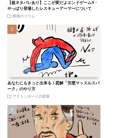
【超ネタバレあり】ここが変だよエンドゲーム4・
やっぱり登場したレスキューアーマーについて
映画のコラム
あなたにもきっと出来る！図解「完璧マッスルスパ
ーク」のやり方
アクトンボーイの部屋