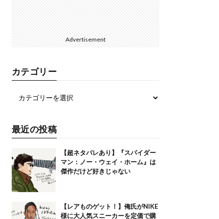
Advertisement
カテゴリー
最近の投稿
【超ネタバレあり】『スパイダー
マン：ノー・ウェイ・ホーム』は
傑作だけど好きじゃない
【レアものゲット！】俺氏がNIKE
様に大人気スニーカーを定価で購