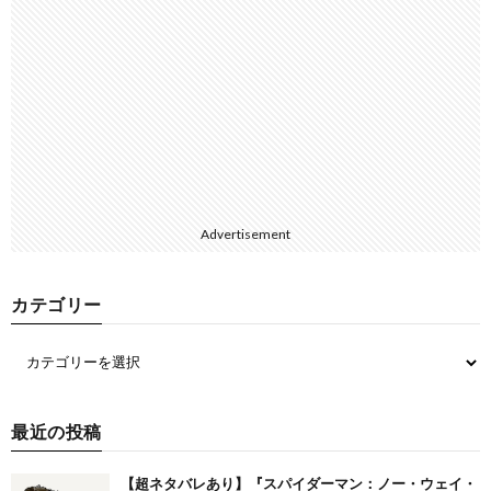
Advertisement
カテゴリー
最近の投稿
【超ネタバレあり】『スパイダーマン：ノー・ウェイ・