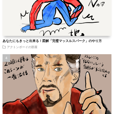
あなたにもきっと出来る！図解「完璧マッスルスパーク」のやり方
アクトンボーイの部屋