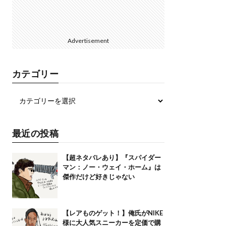
Advertisement
カテゴリー
最近の投稿
【超ネタバレあり】『スパイダー
マン：ノー・ウェイ・ホーム』は
傑作だけど好きじゃない
【レアものゲット！】俺氏がNIKE
様に大人気スニーカーを定価で購