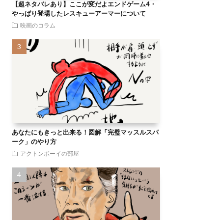
【超ネタバレあり】ここが変だよエンドゲーム4・
やっぱり登場したレスキューアーマーについて
映画のコラム
あなたにもきっと出来る！図解「完璧マッスルスパ
ーク」のやり方
アクトンボーイの部屋