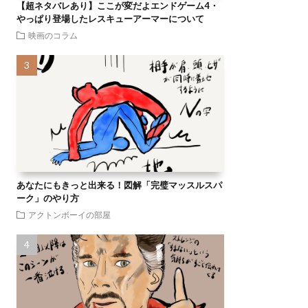
【超ネタバレあり】ここが変だよエンドゲーム4・
やっぱり登場したレスキューアーマーについて
映画のコラム
あなたにもきっと出来る！図解「完璧マッスルスパ
ーク」のやり方
アクトンボーイの部屋