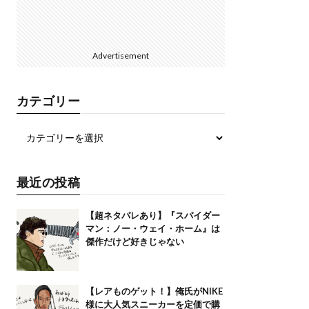
Advertisement
カテゴリー
最近の投稿
【超ネタバレあり】『スパイダー
マン：ノー・ウェイ・ホーム』は
傑作だけど好きじゃない
【レアものゲット！】俺氏がNIKE
様に大人気スニーカーを定価で購