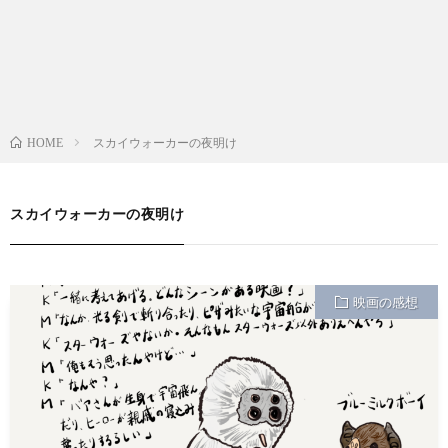
スカイウォーカーの夜明け
HOME
スカイウォーカーの夜明け
映画の感想