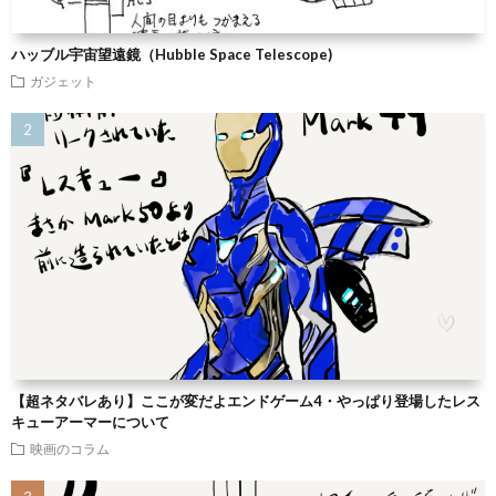
ハッブル宇宙望遠鏡（Hubble Space Telescope)
ガジェット
【超ネタバレあり】ここが変だよエンドゲーム4・やっぱり登場したレス
キューアーマーについて
映画のコラム