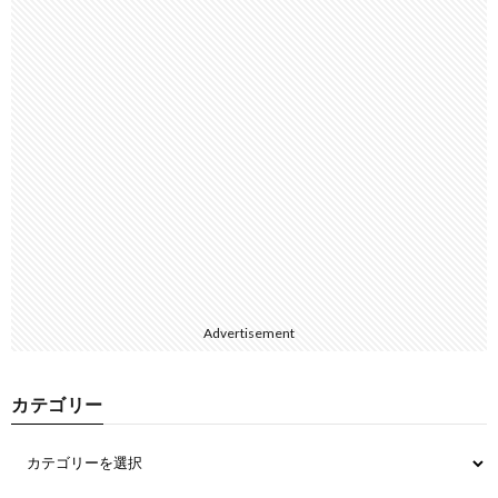
Advertisement
カテゴリー