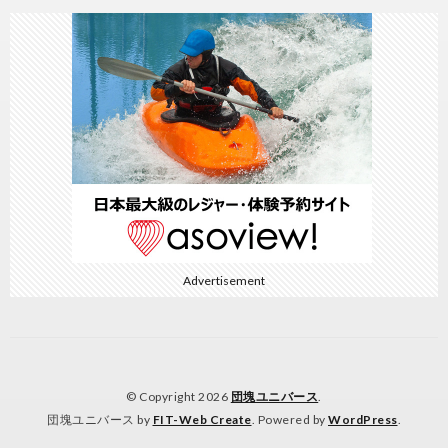
Advertisement
© Copyright 2026
団塊ユニバース
.
団塊ユニバース by
FIT-Web Create
. Powered by
WordPress
.