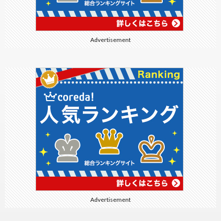
Advertisement
Advertisement