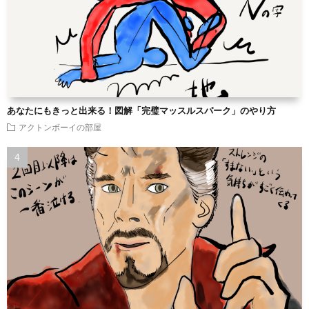
あなたにもきっと出来る！図解「完璧マッスルスパーク」のやり方
アクトンボーイの部屋