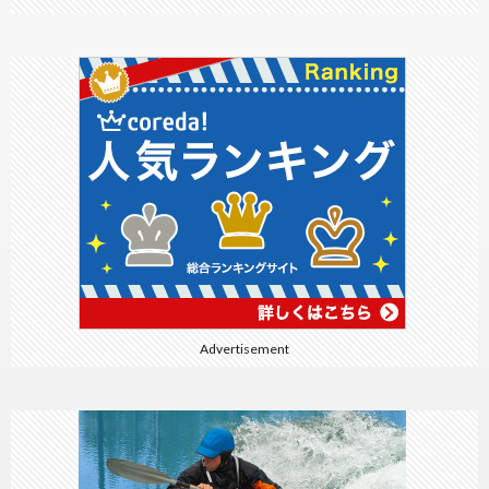
Advertisement