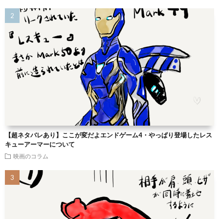
【超ネタバレあり】ここが変だよエンドゲーム4・やっぱり登場したレス
キューアーマーについて
映画のコラム