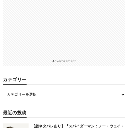
Advertisement
カテゴリー
最近の投稿
【超ネタバレあり】『スパイダーマン：ノー・ウェイ・